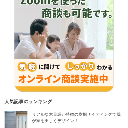
人気記事のランキング
リアルな木目調が特徴の樹脂サイディングで我
が家を美しくデザイン！