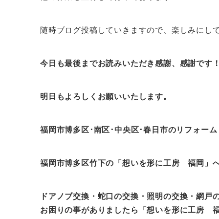
随時ブログ投稿していきますので、楽しみにし
今日も最後までお読みいただき感謝、感謝です
明日もよろしくお願いいたします。
福岡市博多区･南区･中央区･春日市のリフォー
福岡市博多区竹下の「想いを形に工房
福岡
」
ドアノブ交換・蛇口の交換・照明の交換・網戸
お困りの事がありましたら「想いを形に工房
福