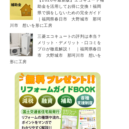
助金を活用してお得に交換！福岡
県で損をしないための完全ガイド
｜福岡県春日市 大野城市 那珂
川市 想いを形に工房
三菱エコキュートの評判は本当？
メリット・デメリット・口コミを
プロが徹底解説！ ｜福岡県春日
市 大野城市 那珂川市 想いを
形に工房