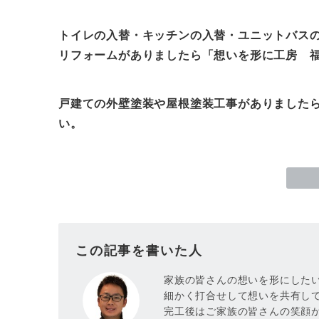
トイレの入替・キッチンの入替・ユニットバス
リフォームがありましたら「想いを形に工房
福
戸建ての外壁塗装や屋根塗装工事がありました
い。
この記事を書いた人
家族の皆さんの想いを形にした
細かく打合せして想いを共有し
完工後はご家族の皆さんの笑顔