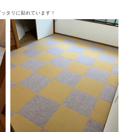
ピッタリに貼れています！