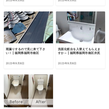
2023年9月9日
2023年9月9日
雨漏りするので見に来て下さ
洗面化粧台を入替えてもらえま
い！ | 福岡県福岡市南区
すか～ | 福岡県福岡市南区井尻
2023年9月8日
2023年9月8日