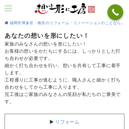
福岡市博多区・南区のリフォーム・リノベーションのことなら
あなたの想いを形にしたい！
家族のみなさんの想いを形にしたい！
お客様の想いをかたちにするには、しっかりとした打
ち合わせが必要です。
細かく打ち合わせを行い、想いを共有して工事に着手
します。
工程通りに工事が進むように、職人さんと細かく打ち
合わせをしてから工事に入ります。
完工後はご家族のみなさんの笑顔が私たちのご褒美で
す。
リフォーム