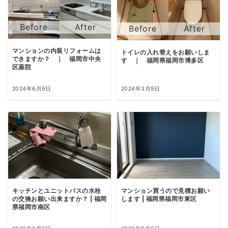
マンションの内装リフォームは
トイレの入れ替えをお願いしま
できますか？ ｜ 福岡市中央
す ｜ 福岡県福岡市博多区
区薬院
2024年6月9日
2024年3月9日
キッチンとユニットバスの水栓
マンション買うので見積お願い
の交換お願い出来ますか？ | 福岡
します | 福岡県福岡市東区
県福岡市南区