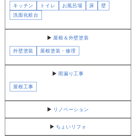
キッチン
トイレ
お風呂場
床
壁
洗面化粧台
屋根＆外壁塗装
外壁塗装
屋根塗装・修理
雨漏り工事
屋根工事
リノベーション
ちょいリフォ