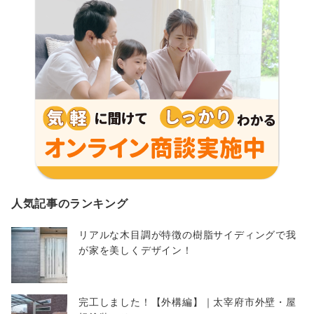
人気記事のランキング
リアルな木目調が特徴の樹脂サイディングで我
が家を美しくデザイン！
完工しました！【外構編】｜太宰府市外壁・屋