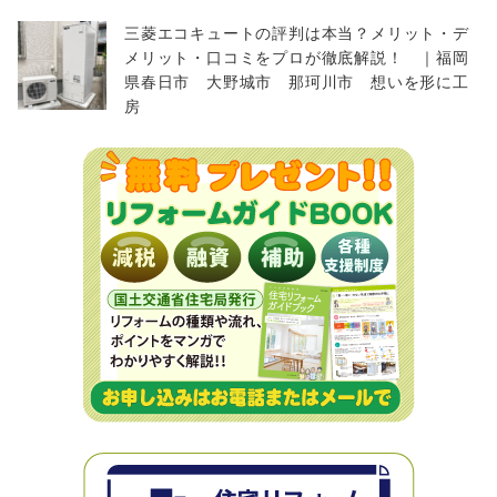
三菱エコキュートの評判は本当？メリット・デ
メリット・口コミをプロが徹底解説！ ｜福岡
県春日市 大野城市 那珂川市 想いを形に工
房