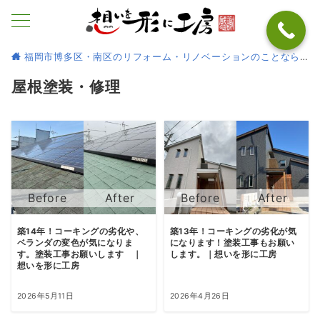
福岡市博多区・南区のリフォーム・リノベーションのことなら
屋根塗装・修理
築14年！コーキングの劣化や、
築13年！コーキングの劣化が気
ベランダの変色が気になりま
になります！塗装工事もお願い
す。塗装工事お願いします ｜
します。｜想いを形に工房
想いを形に工房
2026年5月11日
2026年4月26日