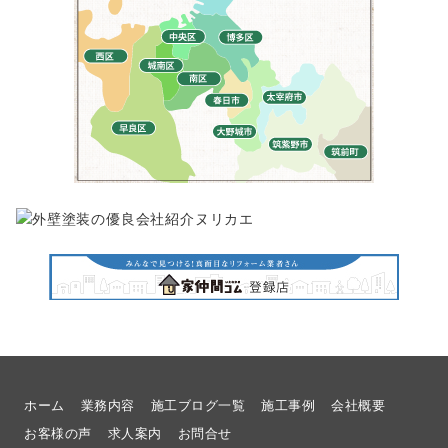
ホーム
業務内容
施工ブログ一覧
施工事例
会社概要
お客様の声
求人案内
お問合せ