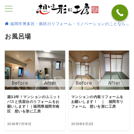
福岡市博多区・南区のリフォーム・リノベーションのことなら
お風呂場
築32年！マンションのユニット
マンションの内装リフォームを
バスと洗面台のリフォームをお
お願いします！ ｜ 福岡市リ
願いします！｜福岡県福岡市南
フォーム 想いを形に工房
区 想いを形に工房
2026年7月16日
2025年6月2日