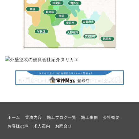
ホーム
業務内容
施工ブログ一覧
施工事例
会社概要
お客様の声
求人案内
お問合せ