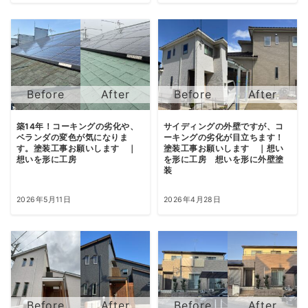
築14年！コーキングの劣化や、
サイディングの外壁ですが、コ
ベランダの変色が気になりま
ーキングの劣化が目立ちます！
す。塗装工事お願いします ｜
塗装工事お願いします ｜想い
想いを形に工房
を形に工房 想いを形に外壁塗
装
2026年5月11日
2026年4月28日