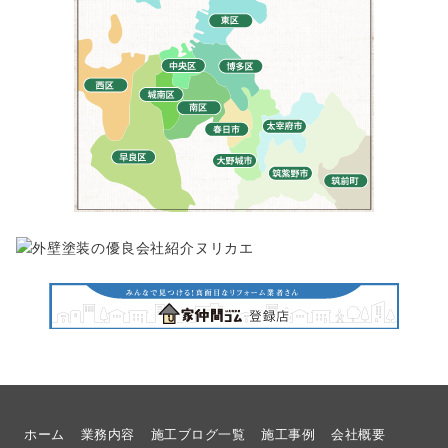
ホーム
業務内容
施工ブログ一覧
施工事例
会社概要