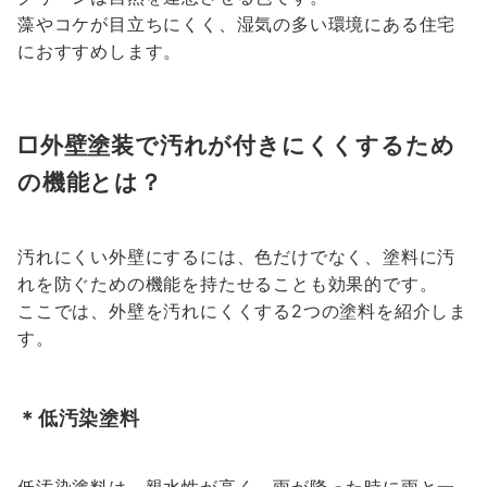
藻やコケが目立ちにくく、湿気の多い環境にある住宅
におすすめします。
□外壁塗装で汚れが付きにくくするため
の機能とは？
汚れにくい外壁にするには、色だけでなく、塗料に汚
れを防ぐための機能を持たせることも効果的です。
ここでは、外壁を汚れにくくする2つの塗料を紹介しま
す。
＊低汚染塗料