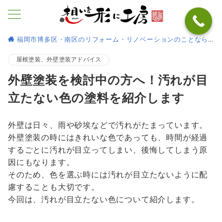
福岡市博多区・南区のリフォーム・リノベーションのことなら
屋根塗装、外壁塗装アドバイス
外壁塗装を検討中の方へ！汚れが目
立たない色の塗料を紹介します
外壁は日々、雨や砂埃などで汚れがたまっています。
外壁塗装の時にはきれいな色であっても、時間が経過
するごとに汚れが目立ってしまい、後悔してしまう原
因にもなります。
そのため、色を選ぶ時には汚れが目立たないように配
慮することも大切です。
今回は、汚れが目立たない色について紹介します。