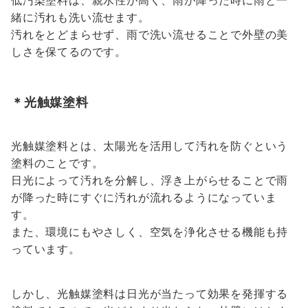
低汚染塗料は、親水性が高く、雨が降った時に雨と一
緒に汚れも洗い流せます。
汚れをとどまらせず、雨で洗い流せることで外壁の美
しさを保てるのです。
＊光触媒塗料
光触媒塗料とは、太陽光を活用して汚れを防ぐという
塗料のことです。
日光によって汚れを分解し、浮き上がらせることで雨
が降った時にすぐに汚れが流れるようになっていま
す。
また、環境にもやさしく、空気を浄化させる機能も持
っています。
しかし、光触媒塗料は日光が当たって効果を発揮する