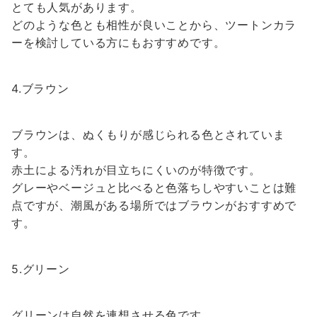
とても人気があります。
どのような色とも相性が良いことから、ツートンカラ
ーを検討している方にもおすすめです。
4.ブラウン
ブラウンは、ぬくもりが感じられる色とされていま
す。
赤土による汚れが目立ちにくいのが特徴です。
グレーやベージュと比べると色落ちしやすいことは難
点ですが、潮風がある場所ではブラウンがおすすめで
す。
5.グリーン
グリーンは自然を連想させる色です。