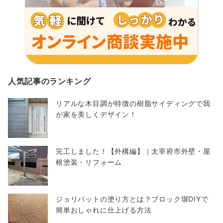
人気記事のランキング
リアルな木目調が特徴の樹脂サイディングで我
が家を美しくデザイン！
完工しました！【外構編】｜太宰府市外壁・屋
根塗装・リフォーム
ジョリパットの塗り方とは？ブロック塀DIYで
簡単おしゃれに仕上げる方法