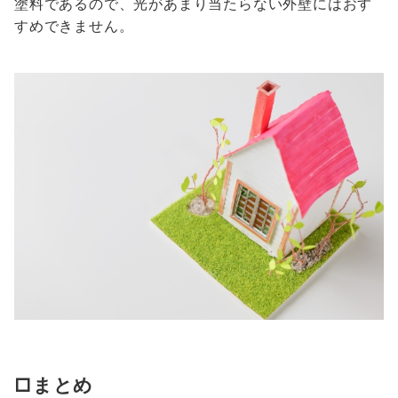
塗料であるので、光があまり当たらない外壁にはおす
すめできません。
□まとめ