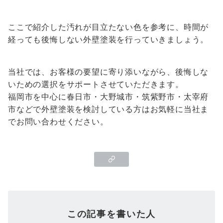
ここで紹介した汚れが目立たない色を参考に、時間が
経っても後悔しない外壁塗装を行っていきましょう。
当社では、お客様の要望に寄り添いながら、後悔しな
いための選択をサポートさせていただきます。
福岡市を中心に春日市・大野城市・筑紫野市・太宰府
市などで外壁塗装を検討している方はお気軽に当社ま
でお問い合わせください。
この記事を書いた人