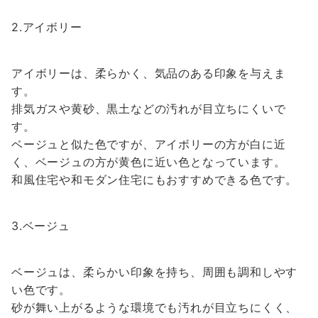
2.アイボリー
アイボリーは、柔らかく、気品のある印象を与えま
す。
排気ガスや黄砂、黒土などの汚れが目立ちにくいで
す。
ベージュと似た色ですが、アイボリーの方が白に近
く、ベージュの方が黄色に近い色となっています。
和風住宅や和モダン住宅にもおすすめできる色です。
3.ベージュ
ベージュは、柔らかい印象を持ち、周囲も調和しやす
い色です。
砂が舞い上がるような環境でも汚れが目立ちにくく、