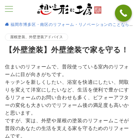
福岡市博多区・南区のリフォーム・リノベーションのことなら
屋根塗装、外壁塗装アドバイス
【外壁塗装】外壁塗装で家を守る！
住まいのリフォームで、普段使っている室内のリフォ
ームに目が向きがちです。
キッチンを新しくしたい、浴室を快適にしたい、間取
りを変えて洋室にしたいなど、生活を便利で豊かにす
るリフォームのお問い合わせも多く、ビフォーアフタ
ーの変化も大きいのでリフォーム後の満足度も高いか
と思います。
ですが、実は、外壁や屋根の塗装のリフォームこそが
普段のあなたの生活を支える家を守るためのリフォー
ムです。