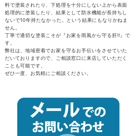
料で塗装されたり、下処理を十分にしない上から表面
処理的に塗装したり、結果として防水機能が長持ちし
ないで10年持たなかった。という結果にもなりかねま
せん。
丁寧で適切な塗装こそが『お家を雨風から守る肝‼』で
す。
弊社は、地域密着でお家を守るお手伝いをさせていた
だいておりますので、ご相談窓口に来店していただく
ことも可能です。
ぜひ一度、お気軽にご相談ください。