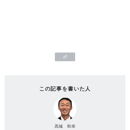
この記事を書いた人
髙城 和幸