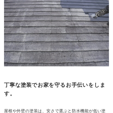
丁寧な塗装でお家を守るお手伝いをしま
す。
屋根や外壁の塗装は、安さで選ぶと防水機能が低い塗