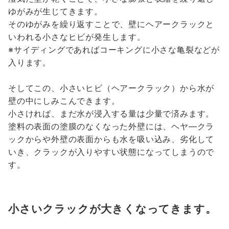
ゆがみが生じてきます。
そのゆがみを繰り返すことで、壁にヘアークラックと
いわれる小さなヒビが発生します。
※サイディングであればコーキングに小さな亀裂などが
入ります。
そしてこの、小さいヒビ（ヘアークラック）から水が
壁の中にしみこんできます。
小さければ、まだ水が浸入する量は少量で済みます。
塗料の表面の塗膜のなくなった外壁には、ヘヤ―クラ
ックからや外壁の表面からも水を吸い込み、劣化して
いき、クラックが入りやすい状態になってしまうので
す。
小さいクラックが大きくなってきます。