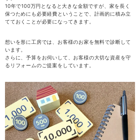
10年で100万円となると大きな金額ですが、家を長く
保つためにも必要経費ということで、計画的に積み立
てておくことが必要になってきます。
想いを形に工房では、お客様のお家を無料で診断して
います。
さらに、予算をお伺いして、お客様の大切な資産を守
るリフォームのご提案をしています。