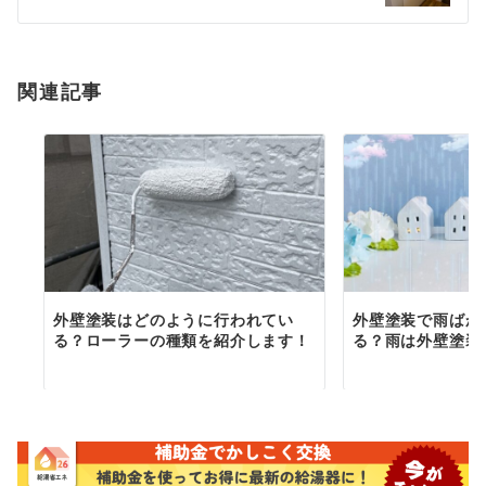
シ
ョ
関連記事
ン
外壁塗装はどのように行われてい
外壁塗装で雨ばか
る？ローラーの種類を紹介します！
る？雨は外壁塗装