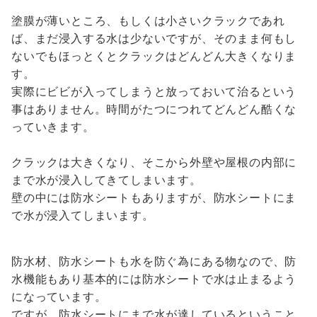
塗膜が薄いところ、もしくは小さいクラックであれ
ば、まだ浸入する水は少ないですが、そのまま何もし
ないでもほっとくとクラックはどんどん大きくなりま
す。
実際にビビが入ってしまうと放っておいて治るという
事はありません。時間がたつにつれてどんどん酷くな
っていきます。
クラックは大きくなり、そこから外壁や屋根の内部に
まで水が浸入してきてしまいます。
壁の中には防水シートもありますが、防水シートにま
で水が浸入てしまいます。
防水材、防水シートも水を防ぐ為にある物なので、防
水機能もあり基本的には防水シートで水は止まるよう
になっています。
ですが、防水シートにまで水が達しているということ