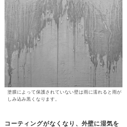
塗膜によって保護されていない壁は雨に濡れると雨が
しみ込み黒くなります。
コーティングがなくなり、外壁に湿気を