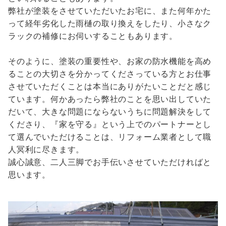
弊社が塗装をさせていただいたお宅に、また何年かた
って経年劣化した雨樋の取り換えをしたり、小さなク
ラックの補修にお伺いすることもあります。
そのように、塗装の重要性や、お家の防水機能を高め
ることの大切さを分かってくださっている方とお仕事
させていただくことは本当にありがたいことだと感じ
ています。何かあったら弊社のことを思い出していた
だいて、大きな問題にならないうちに問題解決をして
くださり、『家を守る』という上でのパートナーとし
て選んでいただけることは、リフォーム業者として職
人冥利に尽きます。
誠心誠意、二人三脚でお手伝いさせていただければと
思います。