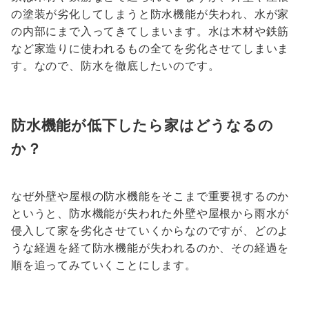
の塗装が劣化してしまうと防水機能が失われ、水が家
の内部にまで入ってきてしまいます。水は木材や鉄筋
など家造りに使われるもの全てを劣化させてしまいま
す。なので、防水を徹底したいのです。
防水機能が低下したら家はどうなるの
か？
なぜ外壁や屋根の防水機能をそこまで重要視するのか
というと、防水機能が失われた外壁や屋根から雨水が
侵入して家を劣化させていくからなのですが、どのよ
うな経過を経て防水機能が失われるのか、その経過を
順を追ってみていくことにします。