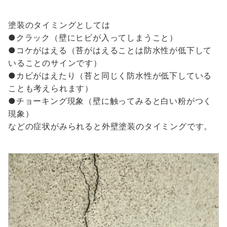
塗装のタイミングとしては
●クラック（壁にヒビが入ってしまうこと）
●コケがはえる（苔がはえることは防水性が低下して
いることのサインです）
●カビがはえたり（苔と同じく防水性が低下している
ことも考えられます）
●チョーキング現象（壁に触ってみると白い粉がつく
現象）
などの症状がみられると外壁塗装のタイミングです。