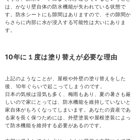
は、かなり壁自体の防水機能が失われている状態で
す。防水シートにも隙間はありますので、その隙間か
らさらに内部に水が浸入する可能性は大いにありま
す。
10年に１度は塗り替えが必要な理由
上記のようなことが、屋根や外壁の塗り替えをした
後、10年ぐらいで起こってしまうのです。
日本の気候は湿気も多く、梅雨もあり、夏の暑さも厳
しいので家にとっては、防水機能を維持していないと
家自体がもろくなってしまいます。あなたの資産であ
る家を長く保つためには、外壁塗装や屋根塗装によっ
て防水機能を維持する必要があるのです。