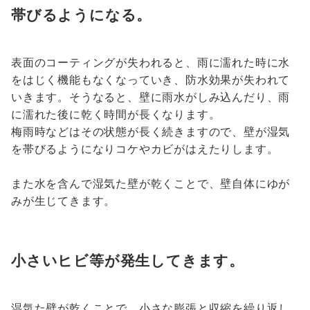
帯びるようになる。
表面のコーティングが失われると、雨に濡れた時に水
をはじく機能もなくなっていき、防水効果が失われて
いきます。そうなると、壁に雨水がしみ込んだり、雨
に濡れた後に乾く時間が長くなります。
梅雨時などはその状態が長く続きますので、壁が湿気
を帯びるようになりコケやカビがはえたりします。
また水を含んで湿気た壁が乾くことで、壁自体にゆが
みが生じてきます。
小さいヒビ等が発生してきます。
湿気た壁が乾くことで、小さな膨張と収縮を繰り返し