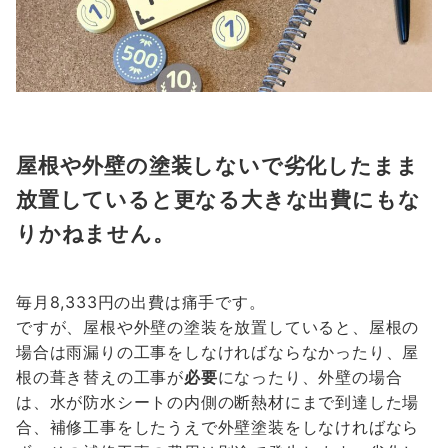
屋根や外壁の塗装しないで劣化したまま
放置していると更なる大きな出費にもな
りかねません。
毎月8,333円の出費は痛手です。
ですが、屋根や外壁の塗装を放置していると、屋根の
場合は雨漏りの工事をしなければならなかったり、屋
根の葺き替えの工事が
必要
になったり、外壁の場合
は、水が防水シートの内側の断熱材にまで到達した場
合、補修工事をしたうえで外壁塗装をしなければなら