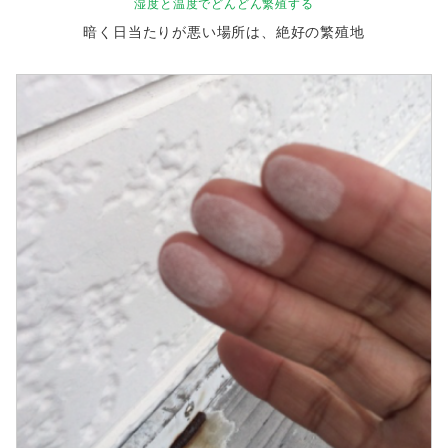
湿度と温度でどんどん繁殖する
暗く日当たりが悪い場所は、絶好の繁殖地