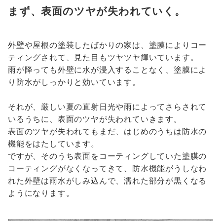
まず、表面のツヤが失われていく。
外壁や屋根の塗装したばかりの家は、塗膜によりコー
ティングされて、見た目もツヤツヤ輝いています。
雨が降っても外壁に水が浸入することなく、塗膜によ
り防水がしっかりと効いています。
それが、厳しい夏の直射日光や雨によってさらされて
いるうちに、表面のツヤが失われていきます。
表面のツヤが失われてもまだ、はじめのうちは防水の
機能をはたしています。
ですが、そのうち表面をコーティングしていた塗膜の
コーティングがなくなってきて、防水機能がうしなわ
れた外壁は雨水がしみ込んで、濡れた部分が黒くなる
ようになります。