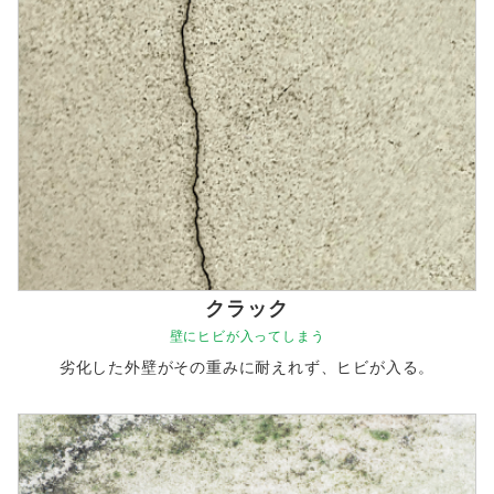
クラック
壁にヒビが入ってしまう
劣化した外壁がその重みに耐えれず、ヒビが入る。