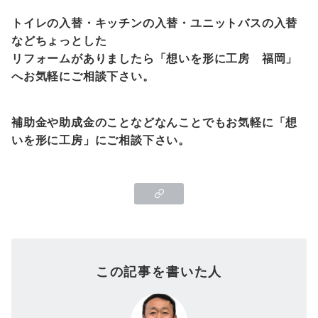
トイレの入替・キッチンの入替・ユニットバスの入替
などちょっとした
リフォームがありましたら「想いを形に工房 福岡」
へお気軽にご相談下さい。
補助金や助成金のことなどなんことでもお気軽に「想
いを形に工房」にご相談下さい。
この記事を書いた人