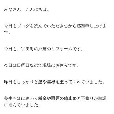
みなさん、こんにちは。
今日もブログを読んでいただき心から感謝申し上げま
す。
今日も、宇美町の戸建のリフォームです。
今日は日曜日なので現場はお休みです。
昨日もしっかりと
壁や屋根を塗って
くれていました。
養生もほぼ終わり
板金や雨戸の錆止めと下塗り
が順調
に進んでいました。