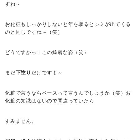
すね～
お化粧もしっかりしないと年を取るとシミが出てくる
のと同じですね～（笑）
どうですかっ！この綺麗な姿（笑）
まだ
下塗り
だけですよ～
化粧で言うならベースって言うんでしょうか（笑）お
化粧の知識はないので間違っていたら
すみません。