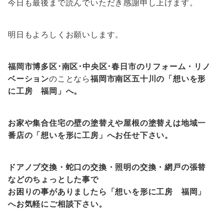
今日も最後まで読んでいただき感謝申し上げます。
明日もよろしくお願いします。
福岡市博多区･南区･中央区･春日市のリフォーム・リノ
ベーション
のことなら
福岡市南区五十川の「想いを形
に工房 福岡」へ。
お家や集合住宅の壁の塗替えや屋根の塗替えは地域一
番店の「想いを形に工房」へお任せ下さい。
ドアノブ交換・蛇口の交換・照明の交換・網戸の張替
などのちょっとした事で
お困りの事がありましたら「想いを形に工房 福岡」
へお気軽にご相談下さい。