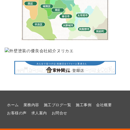
ホーム
業務内容
施工ブログ一覧
施工事例
会社概要
お客様の声
求人案内
お問合せ