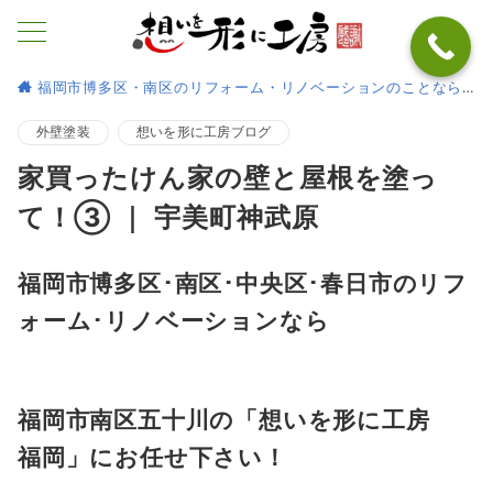
福岡市博多区・南区のリフォーム・リノベーションのことなら
外壁塗装
想いを形に工房ブログ
家買ったけん家の壁と屋根を塗っ
て！③ ｜ 宇美町神武原
福岡市博多区･南区･中央区･春日市のリフ
ォーム
･
リノベーションなら
福岡市南区五十川の「想いを形に工房
福岡」にお任せ下さい！