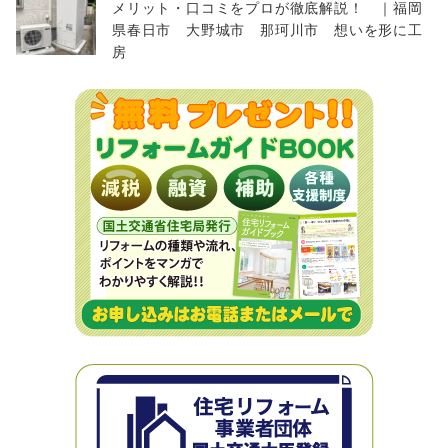
メリット・口コミをプロが徹底解説！ ｜福岡
県春日市 大野城市 那珂川市 想いを形に工
房