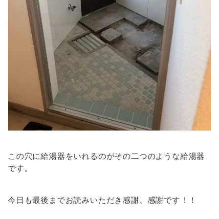
この穴に給湯器をいれるのがその二つのような給湯器
です。
今日も最後までお読みいただき感謝、感謝です！！