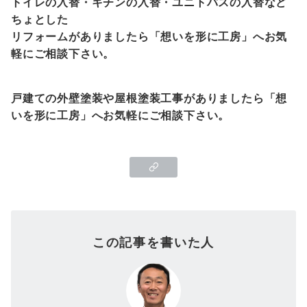
トイレの入替・キチンの入替・ユニトバスの入替など
ちょとした
リフォームがありましたら「想いを形に工房」へお気
軽にご相談下さい。
戸建ての外壁塗装や屋根塗装工事がありましたら「想
いを形に工房」へお気軽にご相談下さい。
この記事を書いた人