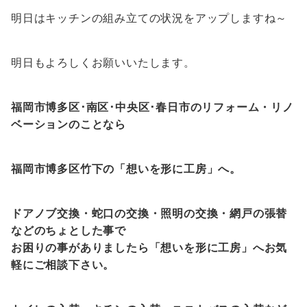
明日はキッチンの組み立ての状況をアップしますね～
明日もよろしくお願いいたします。
福岡市博多区･南区･中央区･春日市のリフォーム・リノ
ベーションのことなら
福岡市博多区竹下の「想いを形に工房」へ。
ドアノブ交換・蛇口の交換・照明の交換・網戸の張替
などのちょとした事で
お困りの事がありましたら「想いを形に工房」へお気
軽にご相談下さい。