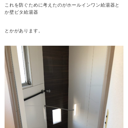
これを防ぐために考えたのがホールインワン給湯器と
か壁ピタ給湯器
とかがあります。