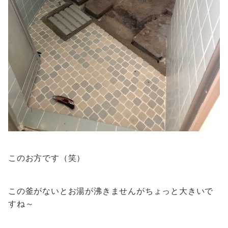
このお方です（笑）
この釜がないとお湯が沸きませんがちょっと大きいで
すね～