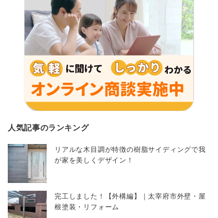
人気記事のランキング
リアルな木目調が特徴の樹脂サイディングで我
が家を美しくデザイン！
完工しました！【外構編】｜太宰府市外壁・屋
根塗装・リフォーム