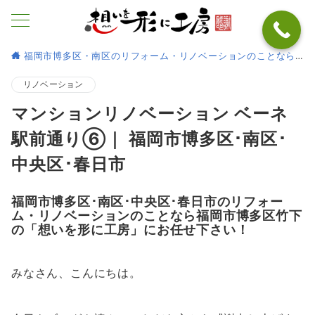
福岡市博多区・南区のリフォーム・リノベーションのことなら
リノベーション
マンションリノベーション ベーネ
駅前通り⑥｜ 福岡市博多区･南区･
中央区･春日市
福岡市博多区･南区･中央区･春日市のリフォー
ム・リノベーションのことなら福岡市博多区竹下
の「想いを形に工房」にお任せ下さい！
みなさん、こんにちは。