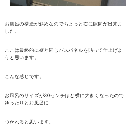
お風呂の構造が斜めなのでちょっと右に隙間が出来ま
した。
ここは最終的に壁と同じバスパネルを貼って仕上げよ
うと思います。
こんな感じです。
お風呂のサイズが30センチほど横に大きくなったので
ゆったりとお風呂に
つかれると思います。