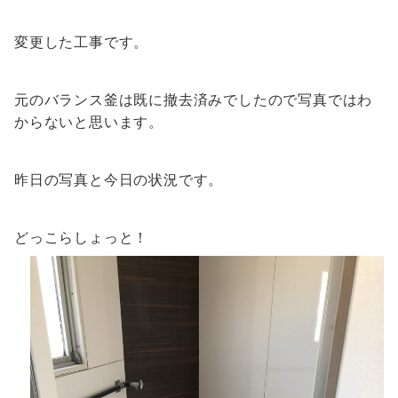
変更した工事です。
元のバランス釜は既に撤去済みでしたので写真ではわ
からないと思います。
昨日の写真と今日の状況です。
どっこらしょっと！