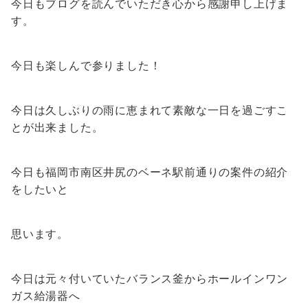
今日もブログを読んでいただき心から感謝申し上げま
す。
今日も楽しんで参りました！
今日は久しぶりの雨に恵まれて素敵な一日を過ごすこ
とが出来ました。
今日も福岡市南区井尻のベーネ駅前通りの案件の紹介
をしたいと
思います。
今日は元々付いていたバランス釜からホールインワン
ガス給湯器へ