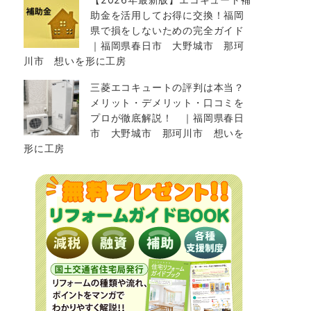
助金を活用してお得に交換！福岡
県で損をしないための完全ガイド
｜福岡県春日市 大野城市 那珂
川市 想いを形に工房
三菱エコキュートの評判は本当？
メリット・デメリット・口コミを
プロが徹底解説！ ｜福岡県春日
市 大野城市 那珂川市 想いを
形に工房