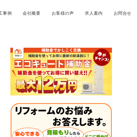
工事例
会社概要
お客様の声
求人案内
お問合せ