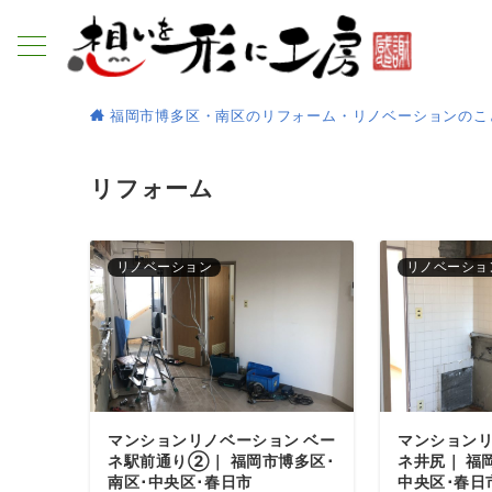
福岡市博多区・南区のリフォーム・リノベーションのこ
リフォーム
リノベーション
リノベーショ
マンションリノベーション ベー
マンションリ
ネ駅前通り②｜ 福岡市博多区･
ネ井尻｜ 福
南区･中央区･春日市
中央区･春日