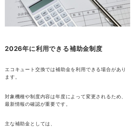
2026年に利用できる補助金制度
エコキュート交換では補助金を利用できる場合があり
ます。
対象機種や制度内容は年度によって変更されるため、
最新情報の確認が重要です。
主な補助金としては、