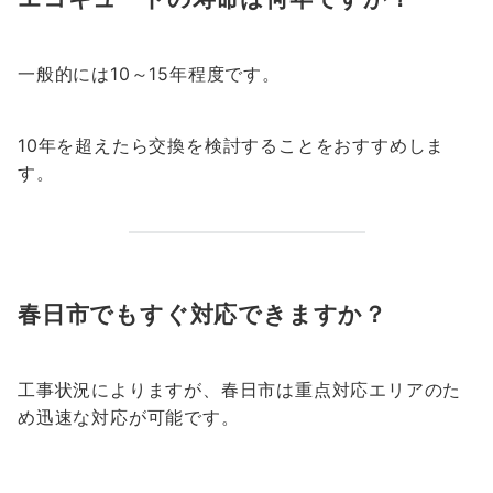
一般的には10～15年程度です。
10年を超えたら交換を検討することをおすすめしま
す。
春日市でもすぐ対応できますか？
工事状況によりますが、春日市は重点対応エリアのた
め迅速な対応が可能です。