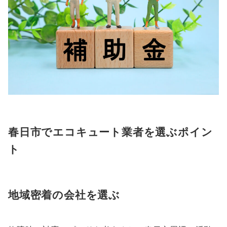
春日市でエコキュート業者を選ぶポイン
ト
地域密着の会社を選ぶ