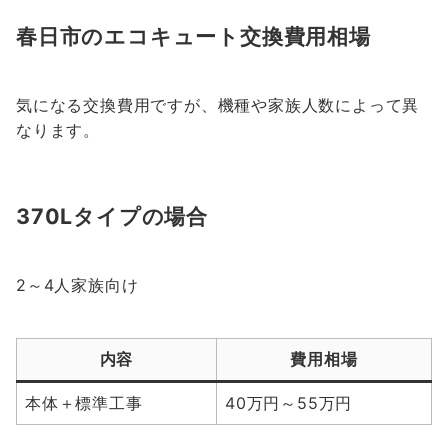
春日市のエコキュート交換費用相場
気になる交換費用ですが、機種や家族人数によって異
なります。
370Lタイプの場合
2～4人家族向け
内容
費用相場
本体＋標準工事
40万円～55万円