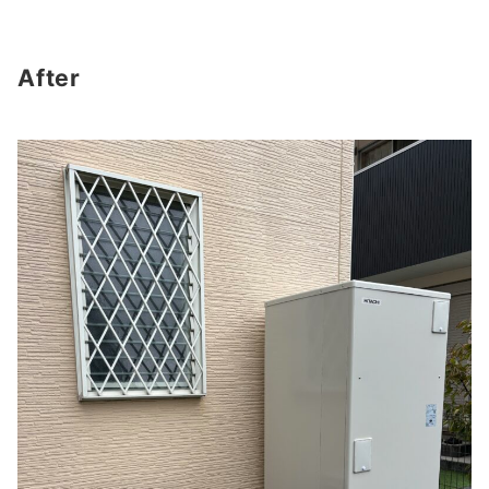
After