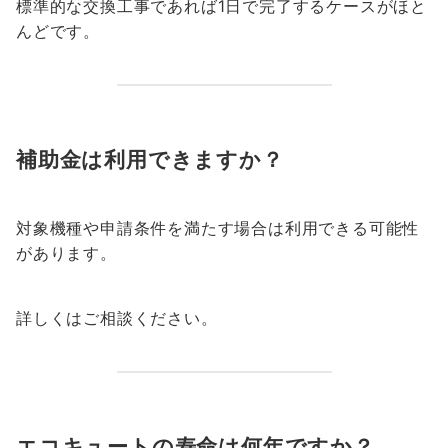
標準的な交換工事であれば1日で完了するケースがほと
んどです。
補助金は利用できますか？
対象機種や申請条件を満たす場合は利用できる可能性
があります。
詳しくはご相談ください。
エコキュートの寿命は何年ですか？