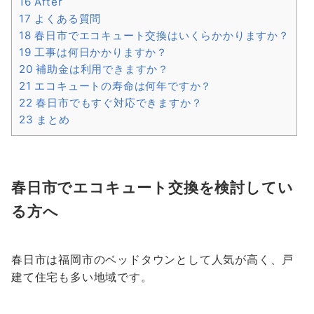
16
After
17
よくある質問
18
春日市でエコキュート交換はいくらかかりますか？
19
工事は何日かかりますか？
20
補助金は利用できますか？
21
エコキュートの寿命は何年ですか？
22
春日市でもすぐ対応できますか？
23
まとめ
春日市でエコキュート交換を検討してい
る方へ
春日市は福岡市のベッドタウンとして人気が高く、戸
建て住宅も多い地域です。