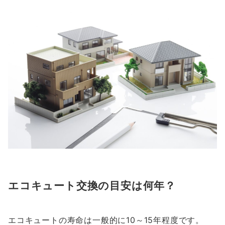
エコキュート交換の目安は何年？
エコキュートの寿命は一般的に10～15年程度です。