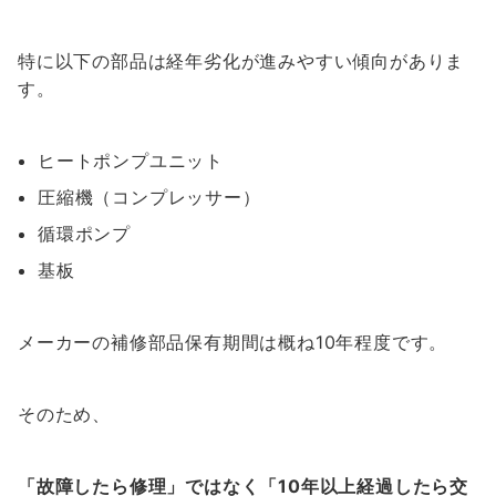
特に以下の部品は経年劣化が進みやすい傾向がありま
す。
ヒートポンプユニット
圧縮機（コンプレッサー）
循環ポンプ
基板
メーカーの補修部品保有期間は概ね10年程度です。
そのため、
「故障したら修理」ではなく「10年以上経過したら交