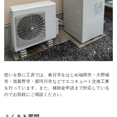
想いを形に工房では、春日市をはじめ福岡市・大野城
市・筑紫野市・那珂川市などでエコキュート交換工事
を行っています。また、補助金申請まで対応している
のでお気軽にご相談ください。
よくある質問