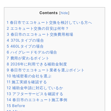
Contents
[
hide
]
1
春日市でエコキュート交換を検討している方へ
2
エコキュート交換の目安は何年？
3
春日市のエコキュート交換費用相場
4
370Lタイプの場合
5
460Lタイプの場合
6
ハイグレードモデルの場合
7
費用が変わるポイント
8
2026年に利用できる補助金制度
9
春日市でエコキュート業者を選ぶポイント
10
地域密着の会社を選ぶ
11
施工実績を確認する
12
補助金申請に対応しているか
13
アフターサービスを確認する
14
春日市のエコキュート施工事例
15
Before