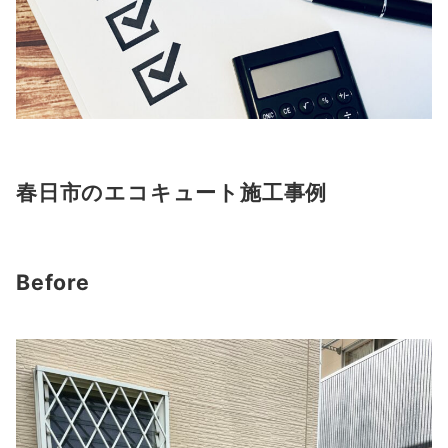
春日市のエコキュート施工事例
Before