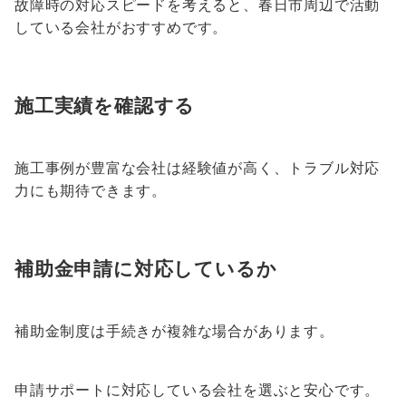
故障時の対応スピードを考えると、春日市周辺で活動
している会社がおすすめです。
施工実績を確認する
施工事例が豊富な会社は経験値が高く、トラブル対応
力にも期待できます。
補助金申請に対応しているか
補助金制度は手続きが複雑な場合があります。
申請サポートに対応している会社を選ぶと安心です。