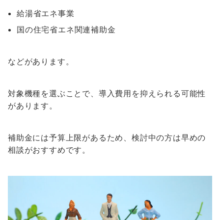
給湯省エネ事業
国の住宅省エネ関連補助金
などがあります。
対象機種を選ぶことで、導入費用を抑えられる可能性
があります。
補助金には予算上限があるため、検討中の方は早めの
相談がおすすめです。