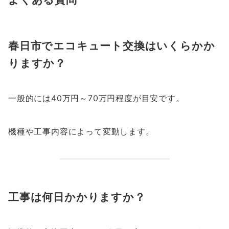
春日市でエコキュート交換はいくらかか
りますか？
一般的には40万円～70万円程度が目安です。
機種や工事内容によって変動します。
工事は何日かかりますか？