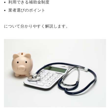
利用できる補助金制度
業者選びのポイント
について分かりやすく解説します。