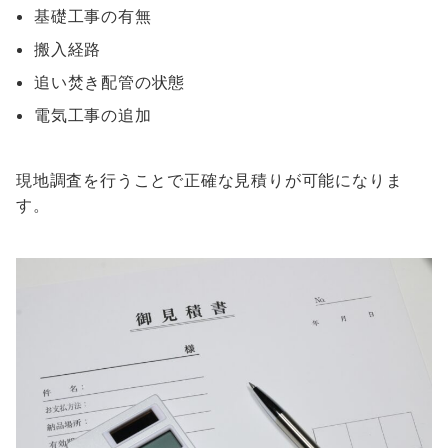
基礎工事の有無
搬入経路
追い焚き配管の状態
電気工事の追加
現地調査を行うことで正確な見積りが可能になりま
す。