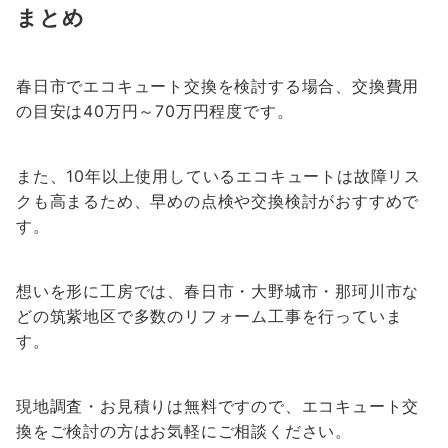
まとめ
春日市でエコキュート交換を検討する場合、交換費用
の目安は40万円～70万円程度です。
また、10年以上使用しているエコキュートは故障リス
クも高まるため、早めの点検や交換検討がおすすめで
す。
想いを形に工房では、春日市・大野城市・那珂川市な
どの筑紫地区で多数のリフォーム工事を行っていま
す。
現地調査・お見積りは無料ですので、エコキュート交
換をご検討の方はお気軽にご相談ください。