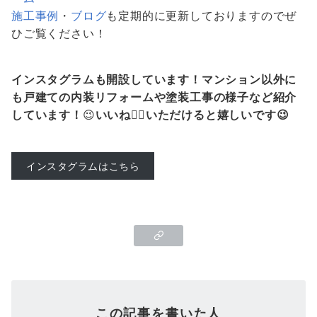
施工事例
・
ブログ
も定期的に更新しておりますのでぜ
ひご覧ください！
インスタグラムも開設しています！マンション以外に
も戸建ての内装リフォームや塗装工事の様子など紹介
しています！
😉
いいね👍🏻いただけると嬉しいです😉
インスタグラムはこちら
この記事を書いた人