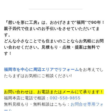
『想いを形に工房』は、おかげさまで“福岡”で90年！
親子四代で住まいのお手伝いをさせていただいてま
す。
どんな小さなことでも住まいのことならお気軽にお問
い合わせください。見積もり・点検・提案は無料で
す！
福岡市を中心に周辺エリアでリフォーム
をお考えでし
たらまずはお気軽にご相談ください!
お問い合わせは、お電話またはメールにて承ります！
福岡本店に電話で相談：
092-558-9855
無料見積もり・無料相談はこちら：
お問合せ専用フォ
ーム