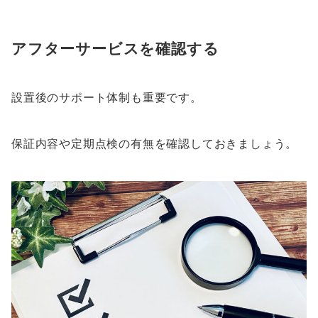
アフターサービスを確認する
設置後のサポート体制も重要です。
保証内容や定期点検の有無を確認しておきましょう。