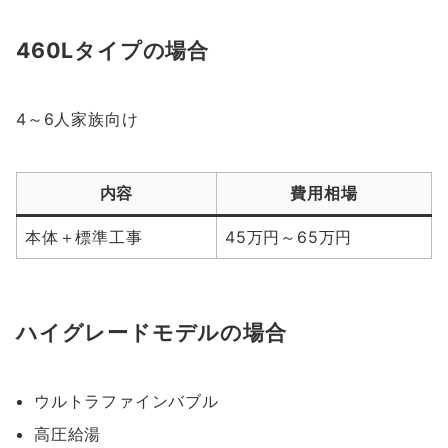
460Lタイプの場合
4～6人家族向け
内容
費用相場
本体＋標準工事
45万円～65万円
ハイグレードモデルの場合
ウルトラファインバブル
高圧給湯