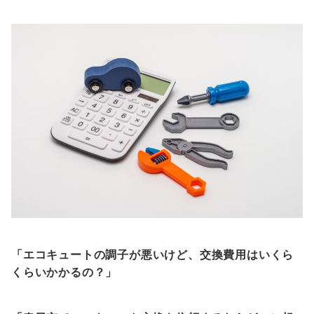
「エコキュートの調子が悪いけど、交換費用はいくら
くらいかかるの？」