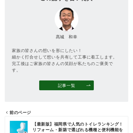
髙城 和幸
家族の皆さんの想いを形にしたい！
細かく打合せして想いを共有して工事に着工します。
完工後はご家族の皆さんの笑顔が私たちのご褒美で
す。
記事一覧
前のページ
投
【最新版】福岡県で人気のトイレランキング！
稿
リフォーム・新築で選ばれる機種と便利機能を