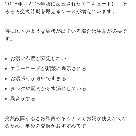
2008年～2015年頃に設置されたエコキュートは、そ
ろそろ交換時期を迎えるケースが増えています。
特に以下のような症状が出ている場合は注意が必要で
す。
お湯の温度が安定しない
エラーコードが頻繁に表示される
お湯張りが途中で止まる
タンクや配管から水漏れしている
異音がする
突然故障するとお風呂やキッチンでお湯が使えなくな
るため、早めの交換がおすすめです。