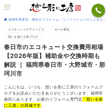
福岡市博多区・南区のリフォーム・リノベーションのことなら
エコキュートのアドバイス
オール電化
想いを形に工房ブログ
春日市のエコキュート交換費用相場
【2026年版】補助金や交換時期も
解説 ｜ 福岡県春日市・大野城市・那
珂川市
こんにちは。いつも、想いを形に工房のリフォームブ
ログをお読みいただきありがとうございます。福岡市
南区にあります、お家のリフォーム専門店
「想いを形
に工房」の髙城です
。