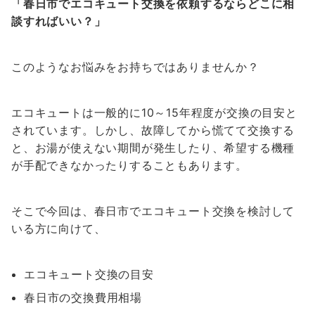
「春日市でエコキュート交換を依頼するならどこに相
談すればいい？」
このようなお悩みをお持ちではありませんか？
エコキュートは一般的に10～15年程度が交換の目安と
されています。しかし、故障してから慌てて交換する
と、お湯が使えない期間が発生したり、希望する機種
が手配できなかったりすることもあります。
そこで今回は、春日市でエコキュート交換を検討して
いる方に向けて、
エコキュート交換の目安
春日市の交換費用相場