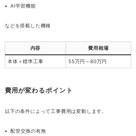
AI学習機能
などを搭載した機種
内容
費用相場
本体＋標準工事
55万円～80万円
費用が変わるポイント
以下の条件によって工事費用は変動します。
配管交換の有無