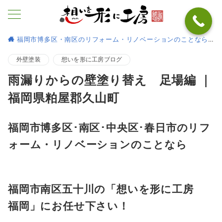
福岡市博多区・南区のリフォーム・リノベーションのことなら
外壁塗装
想いを形に工房ブログ
雨漏りからの壁塗り替え 足場編 ｜
福岡県粕屋郡久山町
福岡市博多区･南区･中央区･春日市のリフ
ォーム・リノベーションのことなら
福岡市南区五十川の「想いを形に工房
福岡」にお任せ下さい！