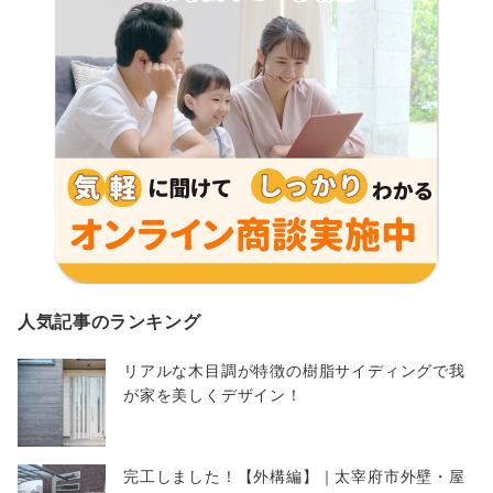
人気記事のランキング
リアルな木目調が特徴の樹脂サイディングで我
が家を美しくデザイン！
完工しました！【外構編】｜太宰府市外壁・屋