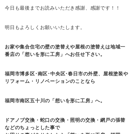
今日も最後までお読みいただき感謝、感謝です！！
明日もよろしくお願いいたします。
お家や集合住宅の壁の塗替えや屋根の塗替えは地域一
番店の「想いを形に工房」へお任せ下さい。
福岡市博多区･南区･中央区･春日市の外壁、屋根塗装や
リフォーム・リノベーションのことなら
福岡市南区五十川の「想いを形に工房」へ。
ドアノブ交換・蛇口の交換・照明の交換・網戸の張替
などのちょっとした事で