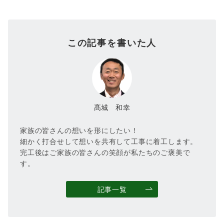
この記事を書いた人
髙城 和幸
家族の皆さんの想いを形にしたい！
細かく打合せして想いを共有して工事に着工します。
完工後はご家族の皆さんの笑顔が私たちのご褒美で
す。
記事一覧