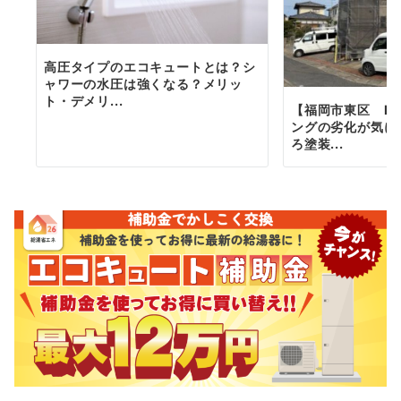
高圧タイプのエコキュートとは？シ
ャワーの水圧は強くなる？メリッ
ト・デメリ...
【福岡市東区 I
ングの劣化が気に
ろ塗装...