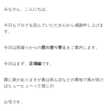
みなさん、こんにちは。
今日もブログを読んでいただき心から感謝申し上げま
す。
今日は雨漏りからの
壁の塗り替え
をご案内します。
今日はまず、
足場編
です。
隣に家がありますが裏は田んぼなどの農地で風が吹け
ばヒューヒューって感じの
お宅です。