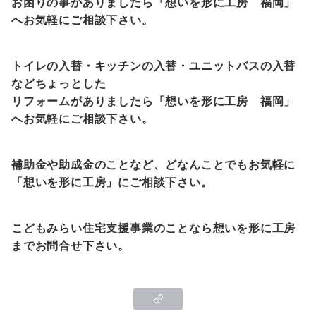
お困りの事がありましたら「想いを形に工房 福岡」
へお気軽にご相談下さい。
トイレの入替・キッチンの入替・ユニットバスの入替
などちょっとした
リフォームがありましたら「想いを形に工房 福岡」
へお気軽にご相談下さい。
補助金
や助成金
のことなど、どなんことでもお気軽に
「想いを形に工房」にご相談下さい。
こどもみらい住宅支援事業のことなら想いを形に工房
までお問合せ下さい。