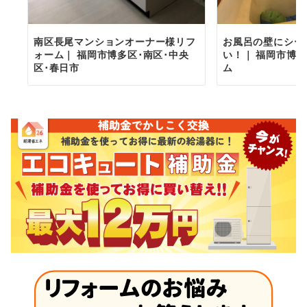
お風呂の壁にシー
南区長尾マンションオーナー様リフ
い！｜ 福岡市博
ォーム｜ 福岡市博多区･南区･中央
ム
区･春日市