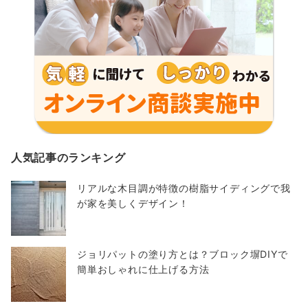
人気記事のランキング
リアルな木目調が特徴の樹脂サイディングで我
が家を美しくデザイン！
ジョリパットの塗り方とは？ブロック塀DIYで
簡単おしゃれに仕上げる方法