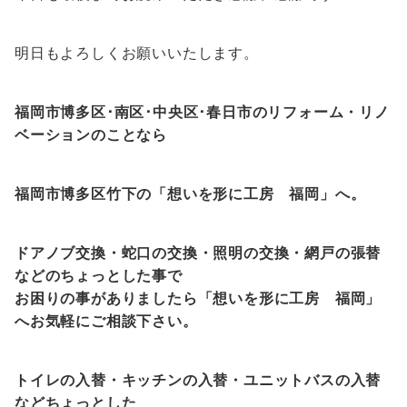
明日もよろしくお願いいたします。
福岡市博多区･南区･中央区･春日市のリフォーム・リノ
ベーションのことなら
福岡市博多区竹下の「想いを形に工房
福岡
」へ。
ドアノブ交換・蛇口の交換・照明の交換・網戸の張替
などのちょっとした事で
お困りの事がありましたら「想いを形に工房
福岡
」
へお気軽にご相談下さい。
トイレの入替・キッチンの入替・ユニットバスの入替
などちょっとした