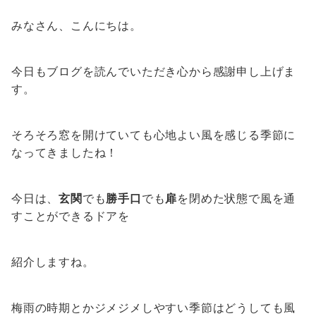
みなさん、こんにちは。
今日もブログを読んでいただき心から感謝申し上げま
す。
そろそろ窓を開けていても心地よい風を感じる季節に
なってきましたね！
今日は、
玄関
でも
勝手口
でも
扉
を閉めた状態で風を通
すことができるドアを
紹介しますね。
梅雨の時期とかジメジメしやすい季節はどうしても風