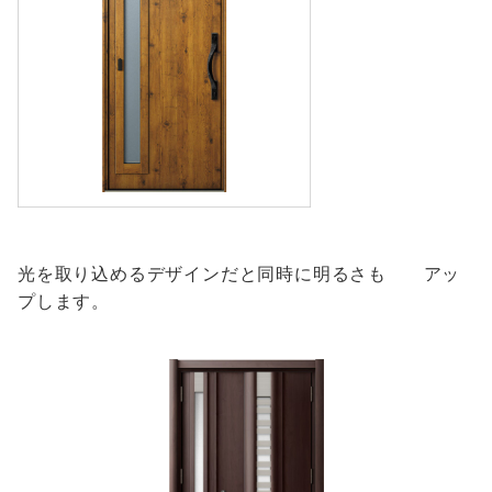
光を取り込めるデザインだと同時に明るさも アッ
プします。