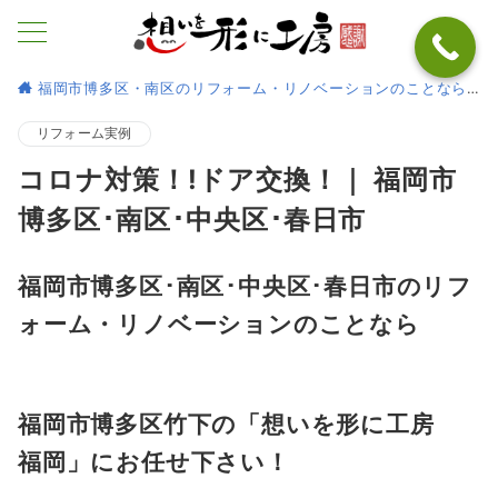
福岡市博多区・南区のリフォーム・リノベーションのことなら
リフォーム実例
コロナ対策！!ドア交換！｜ 福岡市
博多区･南区･中央区･春日市
福岡市博多区･南区･中央区･春日市のリフ
ォーム・リノベーションのことなら
福岡市博多区竹下の「想いを形に工房
福岡
」にお任せ下さい！