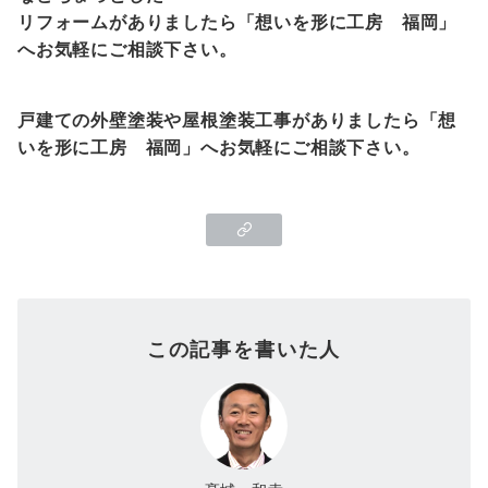
リフォームがありましたら「想いを形に工房
福岡
」
へお気軽にご相談下さい。
戸建ての外壁塗装や屋根塗装工事がありましたら「想
いを形に工房
福岡
」へお気軽にご相談下さい。
この記事を書いた人