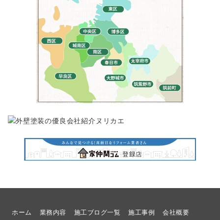
ホーム
業務内容
施工ブログ一覧
施工事例
会社概要