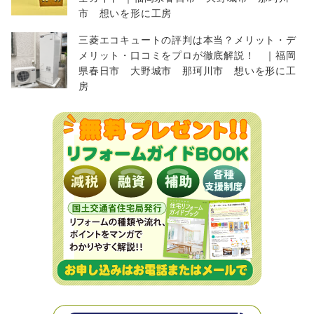
市 想いを形に工房
三菱エコキュートの評判は本当？メリット・デ
メリット・口コミをプロが徹底解説！ ｜福岡
県春日市 大野城市 那珂川市 想いを形に工
房