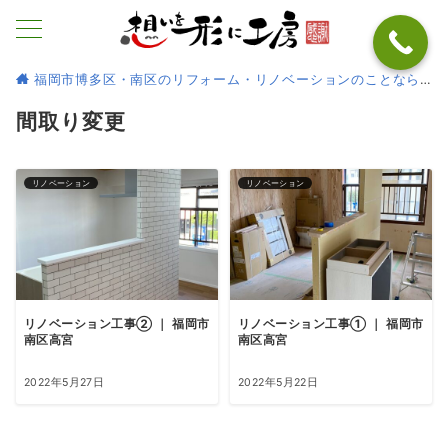
福岡市博多区・南区のリフォーム・リノベーションのことなら
間取り変更
リノベーション
リノベーション
リノベーション工事② ｜ 福岡市
リノベーション工事① ｜ 福岡市
南区高宮
南区高宮
2022年5月27日
2022年5月22日