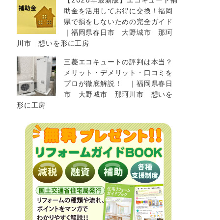
助金を活用してお得に交換！福岡
県で損をしないための完全ガイド
｜福岡県春日市 大野城市 那珂
川市 想いを形に工房
三菱エコキュートの評判は本当？
メリット・デメリット・口コミを
プロが徹底解説！ ｜福岡県春日
市 大野城市 那珂川市 想いを
形に工房