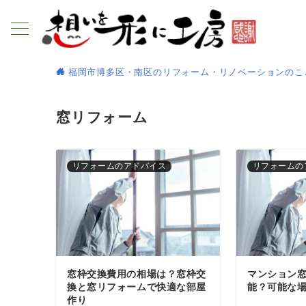
福岡市博多区・南区のリフォーム・リノベーションのこ
窓リフォーム
リフォームのアドバイス
リフォームの
窓枠交換費用の相場は？窓枠交
マンション
換と窓リフォームで快適な部屋
能？可能な
作り