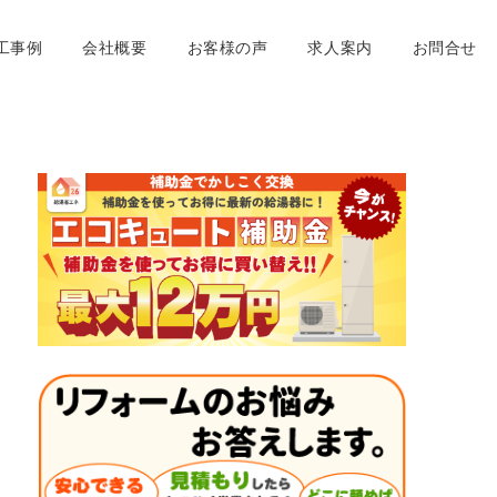
工事例
会社概要
お客様の声
求人案内
お問合せ