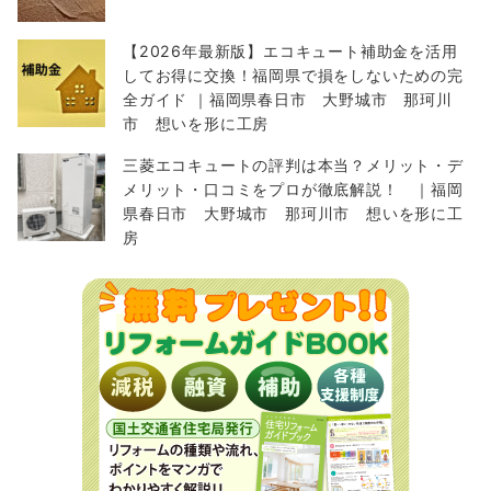
【2026年最新版】エコキュート補助金を活用
してお得に交換！福岡県で損をしないための完
全ガイド ｜福岡県春日市 大野城市 那珂川
市 想いを形に工房
三菱エコキュートの評判は本当？メリット・デ
メリット・口コミをプロが徹底解説！ ｜福岡
県春日市 大野城市 那珂川市 想いを形に工
房