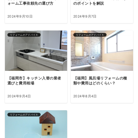
ォーム工事依頼先の選び方
のポイントを解説
2024年9月10日
2024年9月7日
リフォームのアドバイス
リフォームのアドバイス
【福岡市】キッチン入替の業者
【福岡】風呂場リフォームの種
選びと費用相場
類や費用はどのくらい？
2024年9月4日
2024年8月4日
リフォームのアドバイス