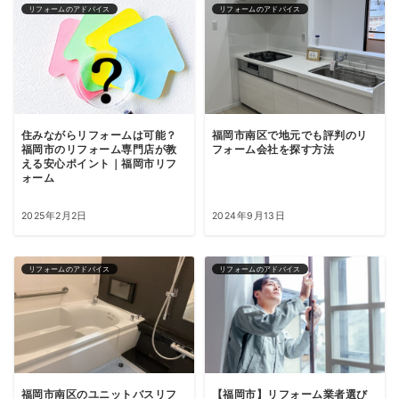
リフォームのアドバイス
リフォームのアドバイス
住みながらリフォームは可能？
福岡市南区で地元でも評判のリ
福岡市のリフォーム専門店が教
フォーム会社を探す方法
える安心ポイント｜福岡市リフ
ォーム
2025年2月2日
2024年9月13日
リフォームのアドバイス
リフォームのアドバイス
福岡市南区のユニットバスリフ
【福岡市】リフォーム業者選び