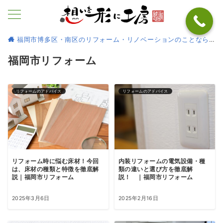
福岡市博多区・南区のリフォーム・リノベーションのことなら
福岡市リフォーム
リフォームのアドバイス
リフォームのアドバイス
リフォーム時に悩む床材！今回
内装リフォームの電気設備・種
は、床材の種類と特徴を徹底解
類の違いと選び方を徹底解
説｜福岡市リフォーム
説！ ｜福岡市リフォーム
2025年3月6日
2025年2月16日