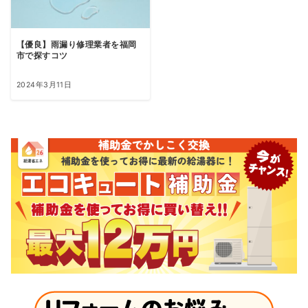
【優良】雨漏り修理業者を福岡
市で探すコツ
2024年3月11日