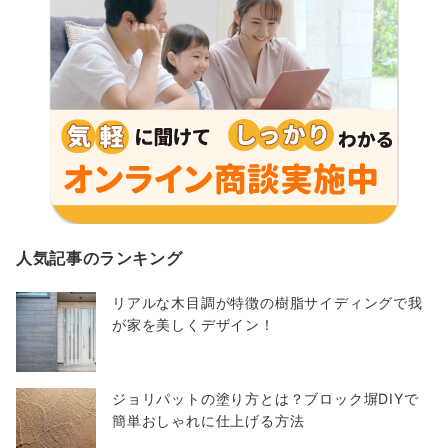
人気記事のランキング
リアルな木目調が特徴の樹脂サイディングで我
が家を美しくデザイン！
ジョリパットの塗り方とは？ブロック塀DIYで
簡単おしゃれに仕上げる方法