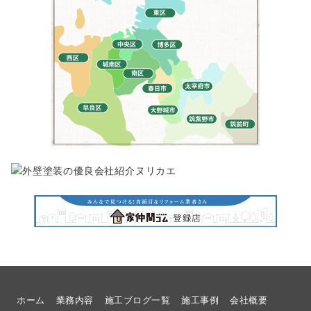
ホーム
業務内容
施工ブログ一覧
施工事例
会社概要