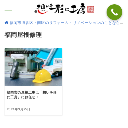
福岡市博多区・南区のリフォーム・リノベーションのことなら
福岡屋根修理
リフォームのアドバイス
福岡市の屋根工事は「想いを形
に工房」にお任せ！
2024年3月25日