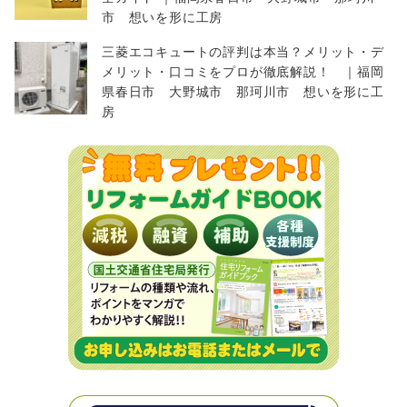
市 想いを形に工房
三菱エコキュートの評判は本当？メリット・デ
メリット・口コミをプロが徹底解説！ ｜福岡
県春日市 大野城市 那珂川市 想いを形に工
房