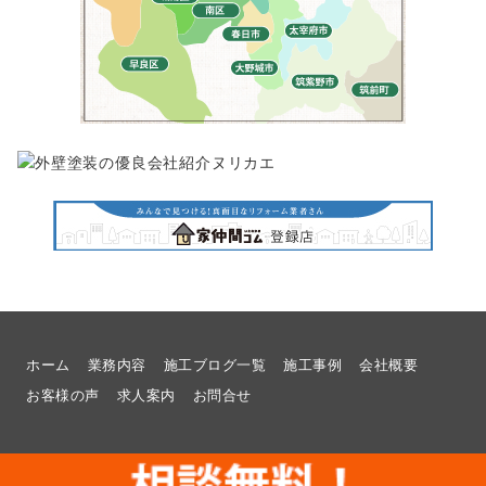
ホーム
業務内容
施工ブログ一覧
施工事例
会社概要
お客様の声
求人案内
お問合せ