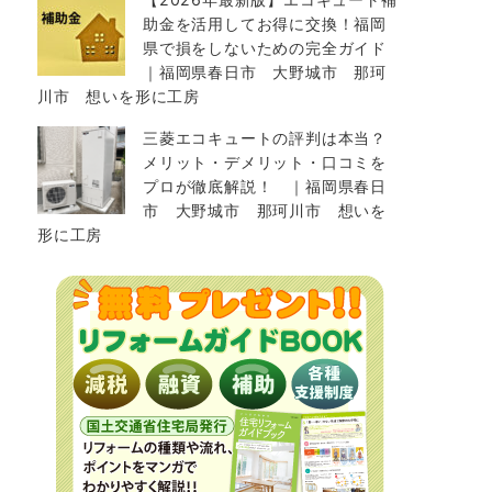
助金を活用してお得に交換！福岡
県で損をしないための完全ガイド
｜福岡県春日市 大野城市 那珂
川市 想いを形に工房
三菱エコキュートの評判は本当？
メリット・デメリット・口コミを
プロが徹底解説！ ｜福岡県春日
市 大野城市 那珂川市 想いを
形に工房