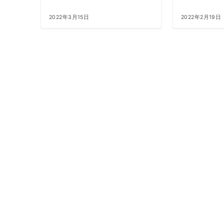
2022年3月15日
2022年2月19日