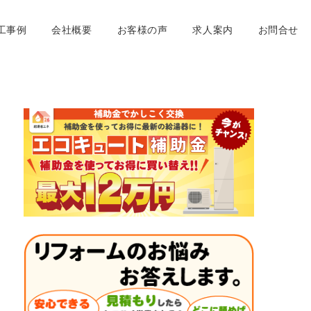
工事例
会社概要
お客様の声
求人案内
お問合せ