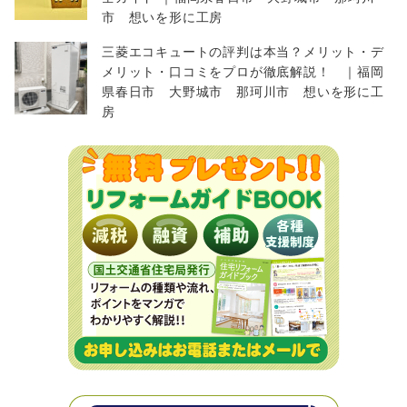
市 想いを形に工房
三菱エコキュートの評判は本当？メリット・デ
メリット・口コミをプロが徹底解説！ ｜福岡
県春日市 大野城市 那珂川市 想いを形に工
房