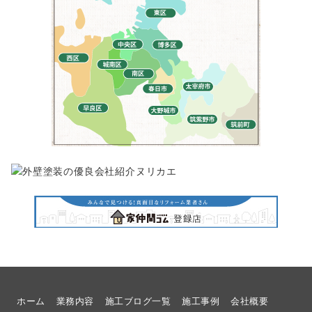
ホーム
業務内容
施工ブログ一覧
施工事例
会社概要