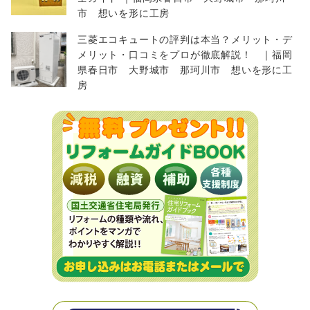
市 想いを形に工房
三菱エコキュートの評判は本当？メリット・デ
メリット・口コミをプロが徹底解説！ ｜福岡
県春日市 大野城市 那珂川市 想いを形に工
房