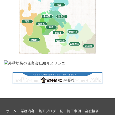
ホーム
業務内容
施工ブログ一覧
施工事例
会社概要