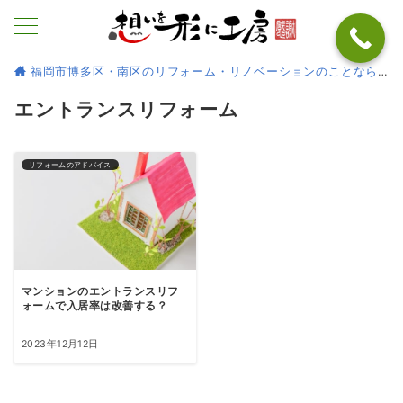
福岡市博多区・南区のリフォーム・リノベーションのことなら
エントランスリフォーム
リフォームのアドバイス
マンションのエントランスリフ
ォームで入居率は改善する？
2023年12月12日