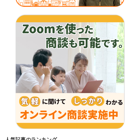
人気記事のランキング