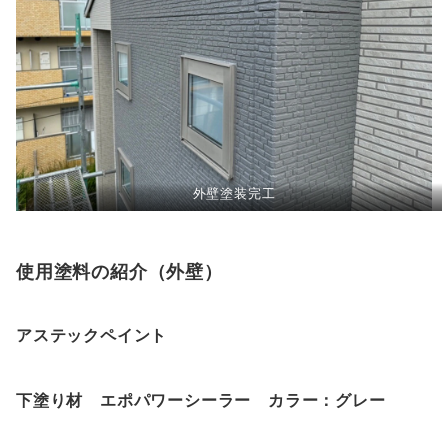
外壁塗装完工
使用塗料の紹介（外壁）
アステックペイント
下塗り材
エポパワーシーラー カラー：グレー