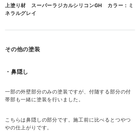
上塗り材
スーパーラジカルシリコンGH
カラー：ミ
ネラルグレイ
その他の塗装
・鼻隠し
一部の外壁部分のみの塗装ですが、付随する部分の付
帯部も一緒に塗装を行いました。
こちらは鼻隠しの部分です。施工前に比べるとつやつ
やの仕上がりです。