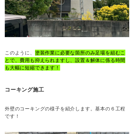
このように、
塗装作業に必要な箇所のみ足場を組むこ
とで、費用も抑えられますし、設置＆解体に係る時間
も大幅に短縮できます！
コーキング施工
外壁のコーキングの様子を紹介します。基本の６工程
です！