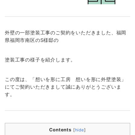
外壁の一部塗装工事のご契約をいただきました、福岡
県福岡市南区のS様邸の
塗装工事の様子を紹介します。
この度は、「想いを形に工房 想いを形に外壁塗装」
にてご契約いただきまして誠にありがとうございま
す。
Contents
[
hide
]