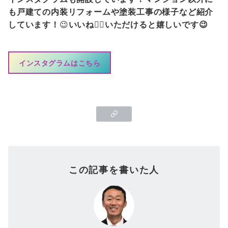
も戸建ての内装リフォームや塗装工事の様子など紹介
しています！
😉
いいね👍🏻いただけると嬉しいです😉
インスタグラムはこちら
この記事を書いた人