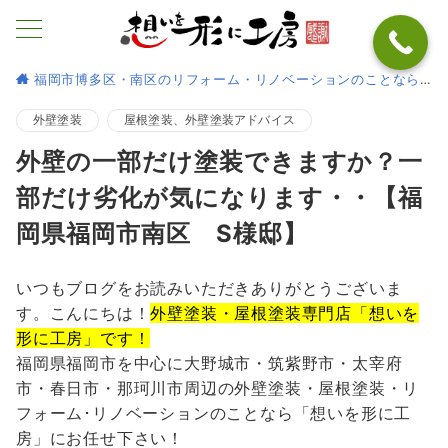
福岡市博多区・南区のリフォーム・リノベーションのことなら
外壁塗装
屋根塗装、外壁塗装アドバイス
外壁の一部だけ塗装できますか？一
部だけ劣化が気になります・・【福
岡県福岡市南区 S様邸】
いつもブログをお読みいただきありがとうございま
す。こんにちは！
外壁塗装・屋根塗装専門店「想いを
形に工房」です！
福岡県福岡市を中心に大野城市・筑紫野市・太宰府
市・春日市・那珂川市周辺の外壁塗装・屋根塗装・リ
フォーム･リノベーションのことなら「想いを形に工
房」にお任せ下さい！