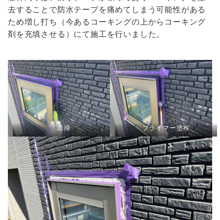
去することで防水テープを痛めてしまう可能性がある
ため増し打ち（今あるコーキングの上からコーキング
剤を充填させる）にて施工を行いました。
清掃
プライマー塗布