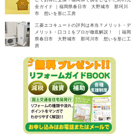
全ガイド ｜福岡県春日市 大野城市 那珂川
市 想いを形に工房
三菱エコキュートの評判は本当？メリット・デ
メリット・口コミをプロが徹底解説！ ｜福岡
県春日市 大野城市 那珂川市 想いを形に工
房