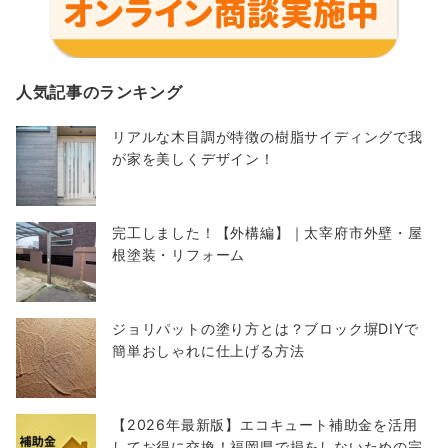
人気記事のランキング
リアルな木目調が特徴の樹脂サイディングで我
が家を美しくデザイン！
完工しました！【外構編】｜太宰府市外壁・屋
根塗装・リフォーム
ジョリパットの塗り方とは？ブロック塀DIYで
簡単おしゃれに仕上げる方法
【2026年最新版】エコキュート補助金を活用
してお得に交換！福岡県で損をしないための完