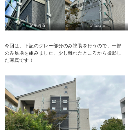
足場設置
足場設置
今回は、下記のグレー部分のみ塗装を行うので、一部
のみ足場を組みました。少し離れたところから撮影し
た写真です！