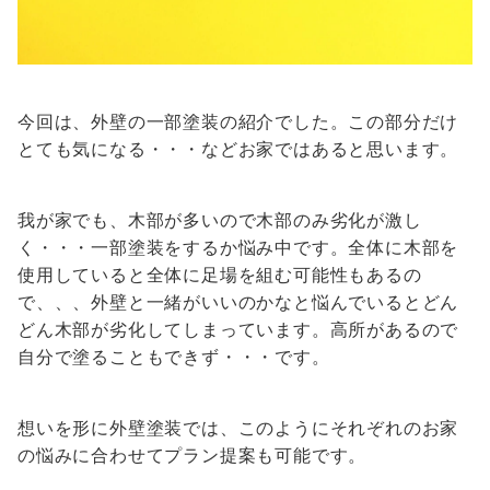
今回は、外壁の一部塗装の紹介でした。この部分だけ
とても気になる・・・などお家ではあると思います。
我が家でも、木部が多いので木部のみ劣化が激し
く・・・一部塗装をするか悩み中です。全体に木部を
使用していると全体に足場を組む可能性もあるの
で、、、外壁と一緒がいいのかなと悩んでいるとどん
どん木部が劣化してしまっています。高所があるので
自分で塗ることもできず・・・です。
想いを形に外壁塗装では、このようにそれぞれのお家
の悩みに合わせてプラン提案も可能です。