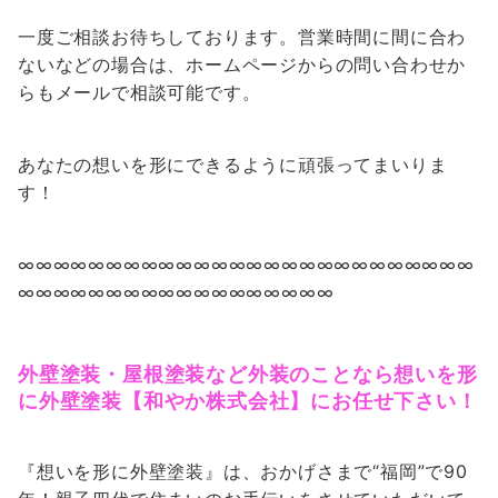
一度ご相談お待ちしております。営業時間に間に合わ
ないなどの場合は、ホームページからの問い合わせか
らもメールで相談可能です。
あなたの想いを形にできるように頑張ってまいりま
す！
∞∞∞∞∞∞∞∞∞∞∞∞∞∞∞∞∞∞∞∞∞∞∞∞∞∞
∞∞∞∞∞∞∞∞∞∞∞∞∞∞∞∞∞∞
外壁塗装・屋根塗装など外装のことなら想いを形
に外壁塗装【和やか株式会社】にお任せ下さい！
『想いを形に外壁塗装』は、おかげさまで“福岡”で90