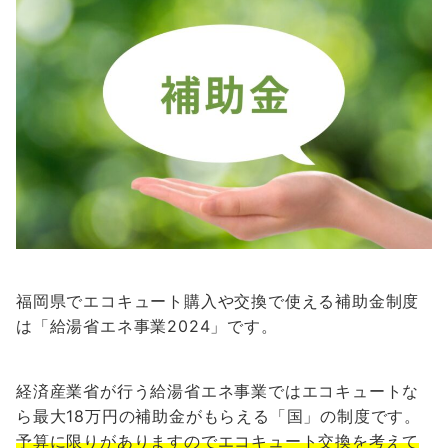
福岡県でエコキュート購入や交換で使える補助金制度
は「給湯省エネ事業2024」です。
経済産業省が行う給湯省エネ事業ではエコキュートな
ら最大18万円の補助金がもらえる「国」の制度です。
予算に限りがありますのでエコキュート交換を考えて