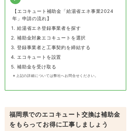
【エコキュート補助金「給湯省エネ事業2024
年」申請の流れ】
給湯省エネ登録事業者を探す
補助金対象エコキュートを選択
登録事業者と工事契約を締結する
エコキュートを設置
補助金を受け取る
上記の詳細については弊社へお問合せください。
福岡県でのエコキュート交換は補助金
をもらってお得に工事しましょう