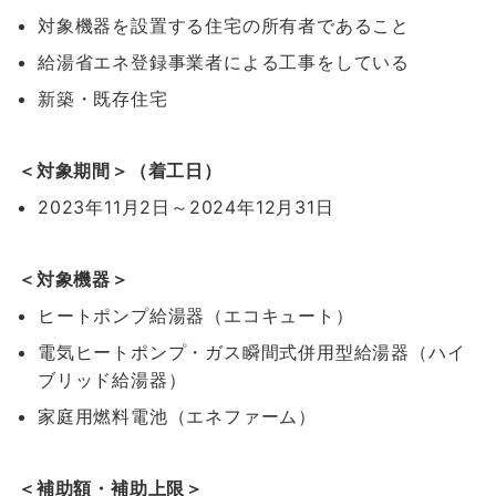
対象機器を設置する住宅の所有者であること
給湯省エネ登録事業者による工事をしている
新築・既存住宅
＜対象期間＞（着工日）
2023年11月2日～2024年12月31日
＜対象機器＞
ヒートポンプ給湯器（エコキュート）
電気ヒートポンプ・ガス瞬間式併用型給湯器（ハイ
ブリッド給湯器）
家庭用燃料電池（エネファーム）
＜補助額・補助上限＞