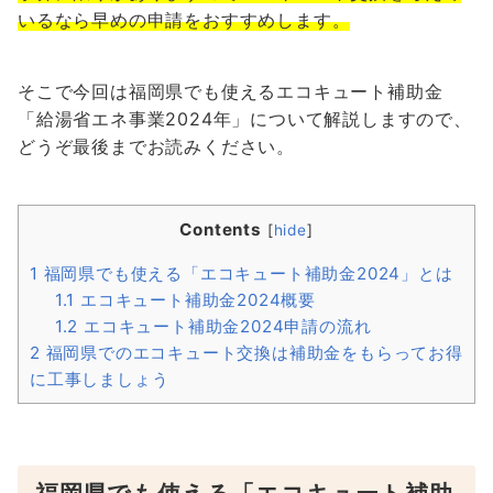
いるなら早めの申請をおすすめします。
そこで今回は福岡県でも使えるエコキュート補助金
「給湯省エネ事業2024年」について解説しますので、
どうぞ最後までお読みください。
Contents
[
hide
]
1
福岡県でも使える「エコキュート補助金2024」とは
1.1
エコキュート補助金2024概要
1.2
エコキュート補助金2024申請の流れ
2
福岡県でのエコキュート交換は補助金をもらってお得
に工事しましょう