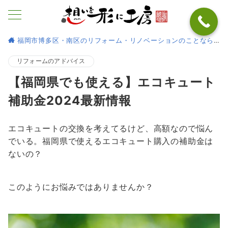
福岡市博多区・南区のリフォーム・リノベーションのことなら
リフォームのアドバイス
【福岡県でも使える】エコキュート
補助金2024最新情報
エコキュートの交換を考えてるけど、高額なので悩ん
でいる。福岡県で使えるエコキュート購入の補助金は
ないの？
このようにお悩みではありませんか？