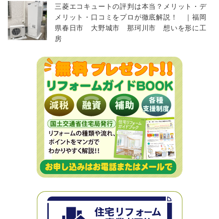
三菱エコキュートの評判は本当？メリット・デ
メリット・口コミをプロが徹底解説！ ｜福岡
県春日市 大野城市 那珂川市 想いを形に工
房