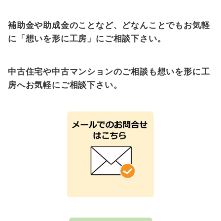
補助金や助成金のことなど、どなんことでもお気軽
に「想いを形に工房」にご相談下さい。
中古住宅や中古マンションのご相談も想いを形に工
房へお気軽にご相談下さい。