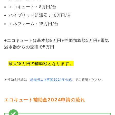
エコキュート：8万円/台
ハイブリッド給湯器：10万円/台
エネファーム：18万円/台
※エコキュートは基本額8万円+性能加算額5万円+電気
温水器からの交換で5万円
最大18万円の補助額となります。
補助金詳細は「
給湯省エネ事業2024年公式
」でご確認ください。
エコキュート補助金2024申請の流れ