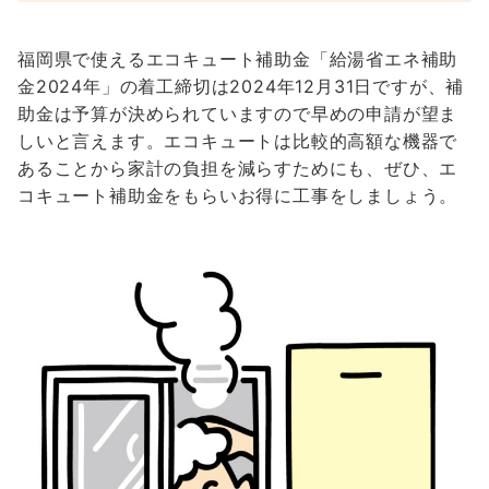
福岡県で使えるエコキュート補助金「給湯省エネ補助
金2024年」の着工締切は2024年12月31日ですが、補
助金は予算が決められていますので早めの申請が望ま
しいと言えます。エコキュートは比較的高額な機器で
あることから家計の負担を減らすためにも、ぜひ、エ
コキュート補助金をもらいお得に工事をしましょう。