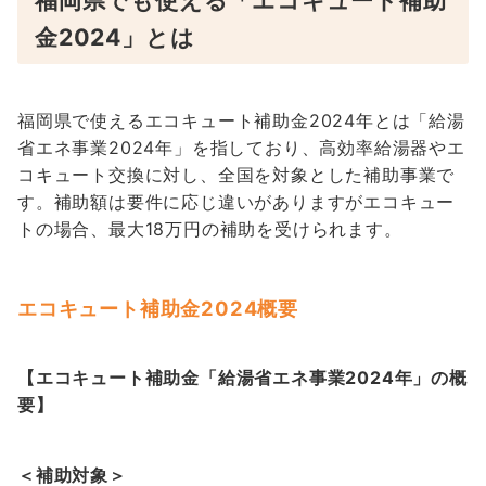
福岡県でも使える「エコキュート補助
金2024」とは
福岡県で使えるエコキュート補助金2024年とは「給湯
省エネ事業2024年」を指しており、高効率給湯器やエ
コキュート交換に対し、全国を対象とした補助事業で
す。補助額は要件に応じ違いがありますがエコキュー
トの場合、最大18万円の補助を受けられます。
エコキュート補助金2024概要
【エコキュート補助金「給湯省エネ事業2024年」の概
要】
＜補助対象＞