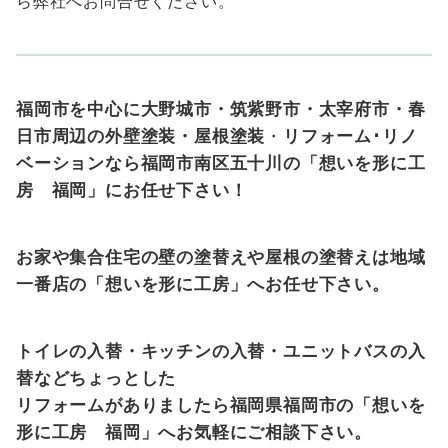
ら弊社へお問合せください。
福岡市を中心に大野城市・筑紫野市・太宰府市・春
日市周辺の外壁塗装・屋根塗装
・
リフォーム･リノ
ベーションなら福岡市南区五十川の「想いを形に工
房 福岡」にお任せ下さい！
お家や集合住宅の壁の塗替えや屋根の塗替えは地域
一番店の「想いを形に工房」へお任せ下さい。
トイレの入替・キッチンの入替・ユニットバスの入
替などちょっとした
リフォームがありましたら福岡県福岡市の「想いを
形に工房 福岡」へお気軽にご相談下さい。