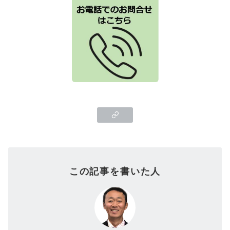
この記事を書いた人