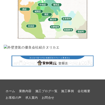
ホーム
業務内容
施工ブログ一覧
施工事例
会社概要
お客様の声
求人案内
お問合せ