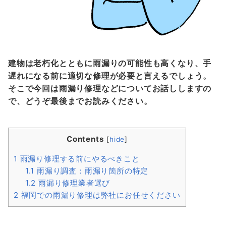
建物は老朽化とともに雨漏りの可能性も高くなり、手
遅れになる前に適切な修理が必要と言えるでしょう。
そこで今回は雨漏り修理などについてお話ししますの
で、どうぞ最後までお読みください。
Contents
[
hide
]
1
雨漏り修理する前にやるべきこと
1.1
雨漏り調査：雨漏り箇所の特定
1.2
雨漏り修理業者選び
2
福岡での雨漏り修理は弊社にお任せください