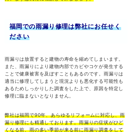
福岡での雨漏り修理は弊社にお任せく
ださい
雨漏りは放置すると建物の寿命を縮めてしまいます。
また、雨漏りにより建物内部でカビやコケが発生する
ことで健康被害を及ぼすこともあるのです。
雨漏りは
適当に修理してしまうと現況よりも悪化する可能性も
あるためしっかりした調査をした上で、原因を特定し
修理に臨まないとなりません。
弊社は福岡で90年、あらゆるリフォームに対応し、雨
漏り修理にも精通しております。雨漏りの症状がひど
くなる前、雨の多い季節が来る前に雨漏り調査をして