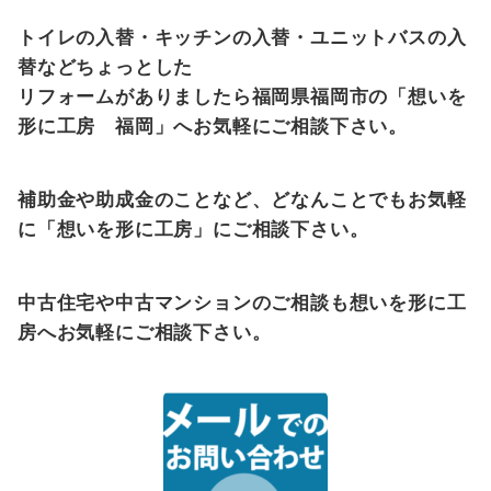
トイレの入替・キッチンの入替・ユニットバスの入
替などちょっとした
リフォームがありましたら福岡県福岡市の「想いを
形に工房 福岡」へお気軽にご相談下さい。
補助金や助成金のことなど、どなんことでもお気軽
に「想いを形に工房」にご相談下さい。
中古住宅や中古マンションのご相談も想いを形に工
房へお気軽にご相談下さい。