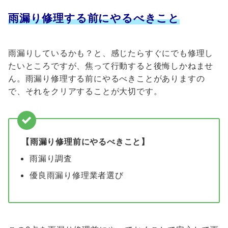
雨漏り修理する前にやるべきこと
雨漏りしているかも？と、感じたらすぐにでも修理し
たいところですが、焦って行動すると後悔しかねませ
ん。雨漏り修理する前にやるべきことがありますの
で、それをクリアすることが大切です。
【雨漏り修理前にやるべきこと】
雨漏り調査
優良雨漏り修理業者選び