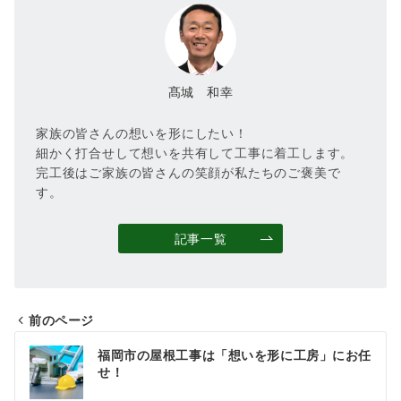
髙城 和幸
家族の皆さんの想いを形にしたい！
細かく打合せして想いを共有して工事に着工します。
完工後はご家族の皆さんの笑顔が私たちのご褒美で
す。
記事一覧
前のページ
投
福岡市の屋根工事は「想いを形に工房」にお任
稿
せ！