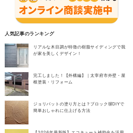
人気記事のランキング
リアルな木目調が特徴の樹脂サイディングで我
が家を美しくデザイン！
完工しました！【外構編】｜太宰府市外壁・屋
根塗装・リフォーム
ジョリパットの塗り方とは？ブロック塀DIYで
簡単おしゃれに仕上げる方法
【2026年最新版】エコキュート補助金を活用