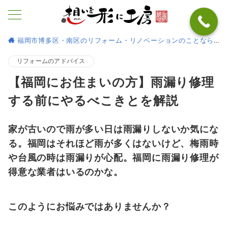
福岡市博多区・南区のリフォーム・リノベーションのことなら
リフォームのアドバイス
【福岡にお住まいの方】雨漏り修理
する前にやるべこきとを解説
家が古いので雨が多い日は雨漏りしないか気にな
る。福岡はそれほど雨が多くはないけど、梅雨時
や台風の時は雨漏りが心配。福岡に雨漏り修理が
得意な業者はいるのかな。
このようにお悩みではありませんか？