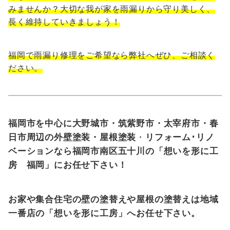
みませんか？大切な我が家を雨漏りから守り美しく、
長く維持していきましょう！
福岡で雨漏り修理をご希望なら弊社へぜひ、ご相談く
ださい。
福岡市を中心に大野城市・筑紫野市・太宰府市・春
日市周辺の外壁塗装・屋根塗装
・
リフォーム･リノ
ベーションなら福岡市南区五十川の「想いを形に工
房 福岡」にお任せ下さい！
お家や集合住宅の壁の塗替えや屋根の塗替えは地域
一番店の「想いを形に工房」へお任せ下さい。