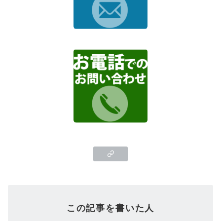
この記事を書いた人