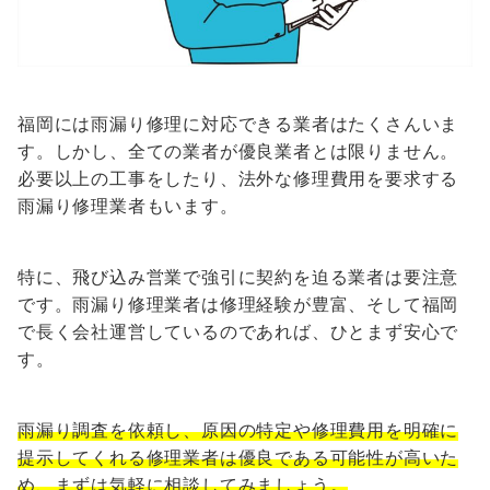
福岡には雨漏り修理に対応できる業者はたくさんいま
す。しかし、全ての業者が優良業者とは限りません。
必要以上の工事をしたり、法外な修理費用を要求する
雨漏り修理業者もいます。
特に、飛び込み営業で強引に契約を迫る業者は要注意
です。
雨漏り修理業者は修理経験が豊富、そして福岡
で長く会社運営しているのであれば、ひとまず安心で
す。
雨漏り調査を依頼し、原因の特定や修理費用を明確に
提示してくれる修理業者は優良である可能性が高いた
め、まずは気軽に相談してみましょう。