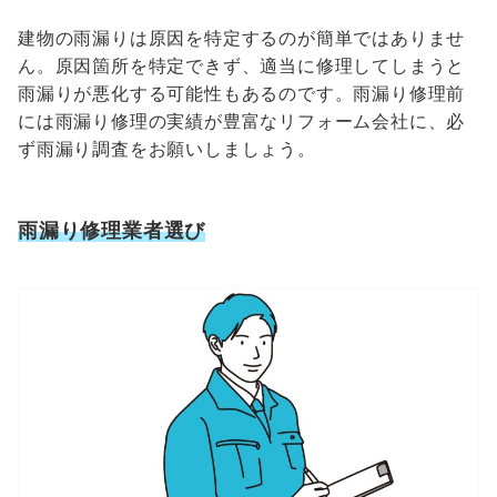
建物の雨漏りは原因を特定するのが簡単ではありませ
ん。原因箇所を特定できず、適当に修理してしまうと
雨漏りが悪化する可能性もあるのです。
雨漏り修理前
には雨漏り修理の実績が豊富なリフォーム会社に、必
ず雨漏り調査をお願いしましょう。
雨漏り修理業者選び