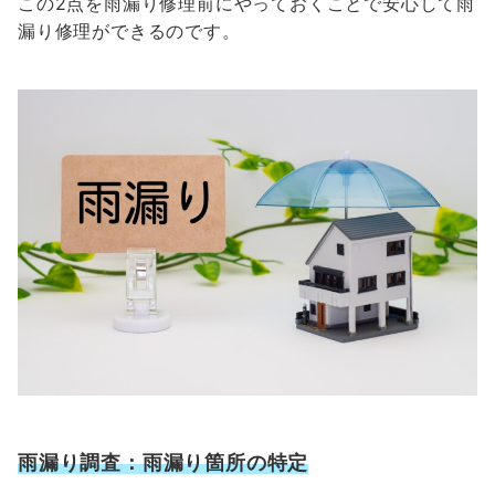
この2点を雨漏り修理前にやっておくことで安心して雨
漏り修理ができるのです。
雨漏り調査：雨漏り箇所の特定