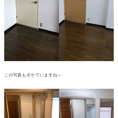
この写真もボケていますね～