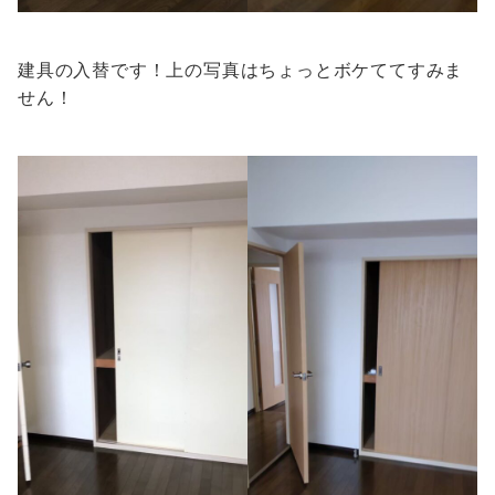
建具の入替です！上の写真はちょっとボケててすみま
せん！