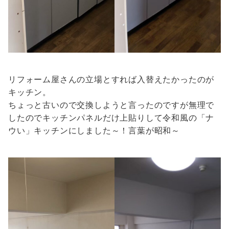
リフォーム屋さんの立場とすれば入替えたかったのが
キッチン。
ちょっと古いので交換しようと言ったのですが無理で
したのでキッチンパネルだけ上貼りして令和風の「ナ
ウい」キッチンにしました～！言葉が昭和～