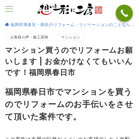
福岡市博多区・南区のリフォーム・リノベーションのことなら
お客様の声・施工実例
マンション
マンション買うのでリフォームお願
いします | お金かけなくてもいいん
です！福岡県春日市
福岡県春日市でマンションを買う
のでリフォームのお手伝いをさせ
て頂いた案件です。