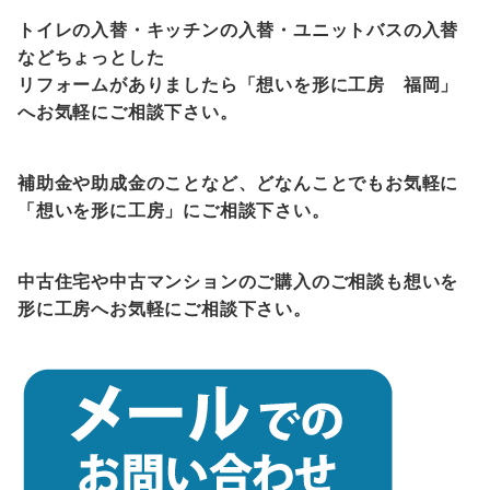
トイレの入替・キッチンの入替・ユニットバスの入替
などちょっとした
リフォームがありましたら「想いを形に工房 福岡」
へお気軽にご相談下さい。
補助金
や助成金
のことなど、どなんことでもお気軽に
「想いを形に工房」にご相談下さい。
中古住宅や中古マンションのご購入のご相談も想いを
形に工房へお気軽にご相談下さい。