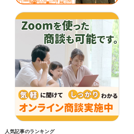
人気記事のランキング