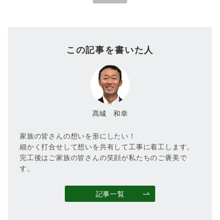
この記事を書いた人
髙城 和幸
家族の皆さんの想いを形にしたい！
細かく打合せして想いを共有して工事に着工します。
完工後はご家族の皆さんの笑顔が私たちのご褒美で
す。
記事一覧