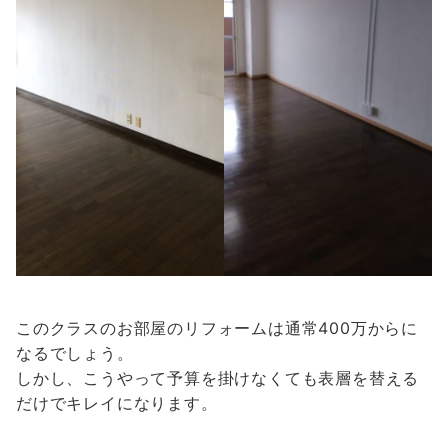
このクラスのお部屋のリフォームは通常400万からに
なるでしょう。
しかし、こうやって予算を掛けなくても表層を替える
だけでキレイになります。