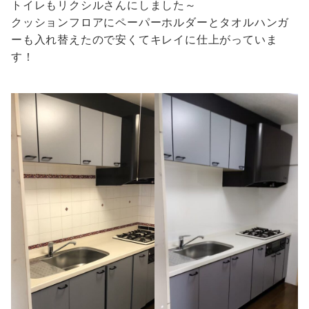
トイレもリクシルさんにしました～
クッションフロアにペーパーホルダーとタオルハンガ
ーも入れ替えたので安くてキレイに仕上がっていま
す！