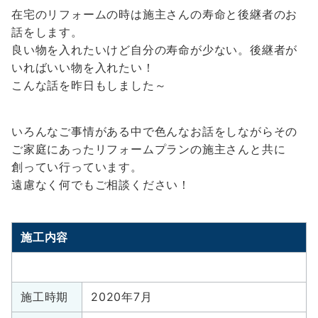
在宅のリフォームの時は施主さんの寿命と後継者のお
話をします。
良い物を入れたいけど自分の寿命が少ない。後継者が
いればいい物を入れたい！
こんな話を昨日もしました～
いろんなご事情がある中で色んなお話をしながらその
ご家庭にあったリフォームプランの施主さんと共に
創ってい行っています。
遠慮なく何でもご相談ください！
施工内容
施工時期
2020年7月