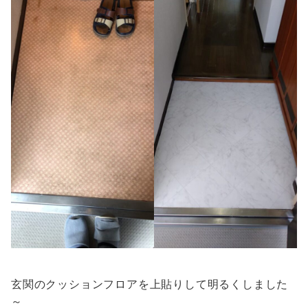
玄関のクッションフロアを上貼りして明るくしました
～