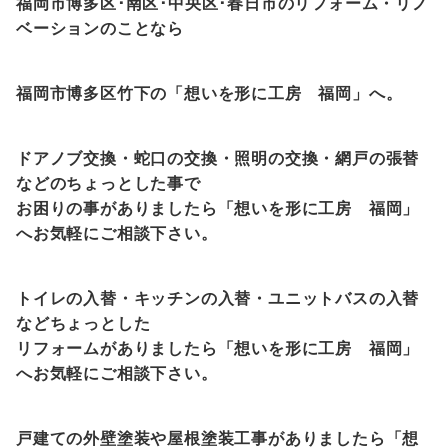
福岡市博多区･南区･中央区･春日市のリフォーム・リノ
ベーションのことなら
福岡市博多区竹下の「想いを形に工房
福岡
」へ。
ドアノブ交換・蛇口の交換・照明の交換・網戸の張替
などのちょっとした事で
お困りの事がありましたら「想いを形に工房
福岡
」
へお気軽にご相談下さい。
トイレの入替・キッチンの入替・ユニットバスの入替
などちょっとした
リフォームがありましたら「想いを形に工房
福岡
」
へお気軽にご相談下さい。
戸建ての外壁塗装や屋根塗装工事がありましたら「想