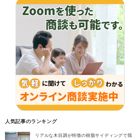
人気記事のランキング
リアルな木目調が特徴の樹脂サイディングで我