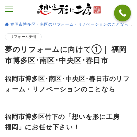
福岡市博多区・南区のリフォーム・リノベーションのことなら
リフォーム実例
夢のリフォームに向けて①｜ 福岡
市博多区･南区･中央区･春日市
福岡市博多区･南区･中央区･春日市のリフ
ォーム・リノベーションのことなら
福岡市博多区竹下の「想いを形に工房
福岡
」にお任せ下さい！