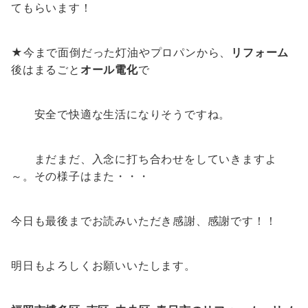
てもらいます！
★今まで面倒だった灯油やプロパンから、
リフォーム
後はまるごと
オール電化
で
安全で快適な生活になりそうですね。
まだまだ、入念に打ち合わせをしていきますよ
～。その様子はまた・・・
今日も最後までお読みいただき感謝、感謝です！！
明日もよろしくお願いいたします。