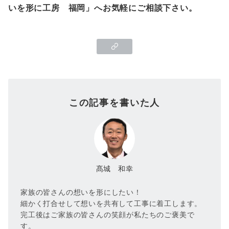
いを形に工房
福岡
」へお気軽にご相談下さい。
この記事を書いた人
髙城 和幸
家族の皆さんの想いを形にしたい！
細かく打合せして想いを共有して工事に着工します。
完工後はご家族の皆さんの笑顔が私たちのご褒美で
す。