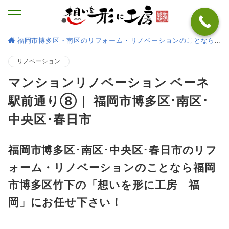
福岡市博多区・南区のリフォーム・リノベーションのことなら
リノベーション
マンションリノベーション ベーネ
駅前通り⑧｜ 福岡市博多区･南区･
中央区･春日市
福岡市博多区･南区･中央区･春日市のリフ
ォーム・リノベーションのことなら福岡
市博多区竹下の「想いを形に工房
福
岡
」にお任せ下さい！