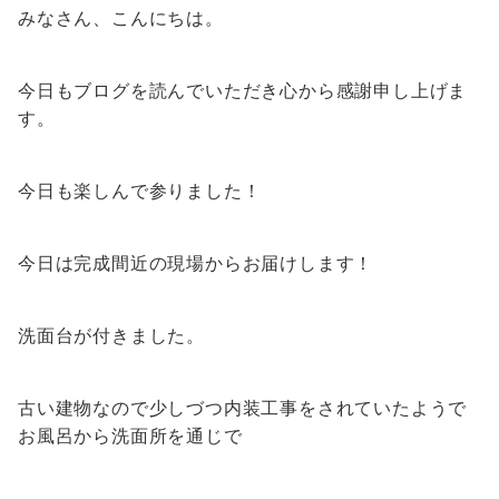
みなさん、こんにちは。
今日もブログを読んでいただき心から感謝申し上げま
す。
今日も楽しんで参りました！
今日は完成間近の現場からお届けします！
洗面台が付きました。
古い建物なので少しづつ内装工事をされていたようで
お風呂から洗面所を通じで