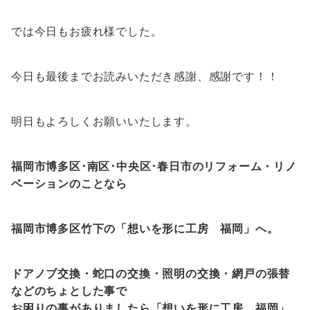
では今日もお疲れ様でした。
今日も最後までお読みいただき感謝、感謝です！！
明日もよろしくお願いいたします。
福岡市博多区･南区･中央区･春日市のリフォーム・リノ
ベーションのことなら
福岡市博多区竹下の「想いを形に工房
福岡
」へ。
ドアノブ交換・蛇口の交換・照明の交換・網戸の張替
などのちょとした事で
お困りの事がありましたら「想いを形に工房
福岡
」