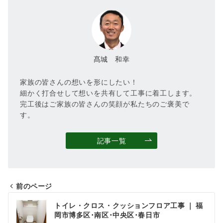
髙城 和幸
家族の皆さんの想いを形にしたい！
細かく打合せして想いを共有して工事に着工します。
完工後はご家族の皆さんの笑顔が私たちのご褒美で
す。
記事一覧
前のページ
投
トイレ・クロス・クッションフロア工事 ｜ 福
稿
岡市博多区･南区･中央区･春日市