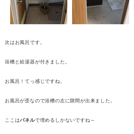
次はお風呂です。
浴槽と給湯器が付きました。
お風呂！てっ感じですね。
お風呂が歪なので浴槽の左に隙間が出来ました。
ここは
パネル
で埋めるしかないですね～