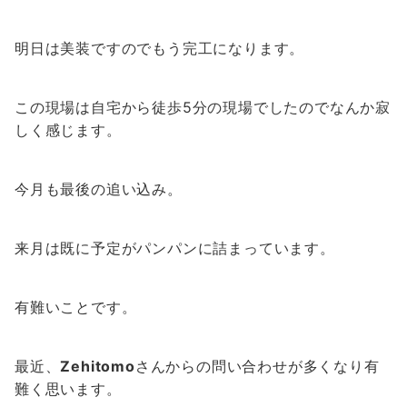
明日は美装ですのでもう完工になります。
この現場は自宅から徒歩5分の現場でしたのでなんか寂
しく感じます。
今月も最後の追い込み。
来月は既に予定がパンパンに詰まっています。
有難いことです。
最近、
Zehitomo
さんからの問い合わせが多くなり有
難く思います。