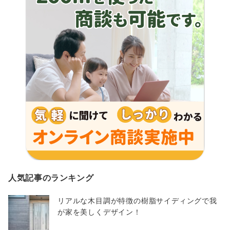
人気記事のランキング
リアルな木目調が特徴の樹脂サイディングで我
が家を美しくデザイン！