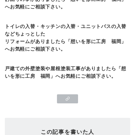
へお気軽にご相談下さい。
トイレの入替・キッチンの入替・ユニットバスの入替
などちょっとした
リフォームがありましたら「想いを形に工房
福岡
」
へお気軽にご相談下さい。
戸建ての外壁塗装や屋根塗装工事がありましたら「想
いを形に工房
福岡
」へお気軽にご相談下さい。
この記事を書いた人