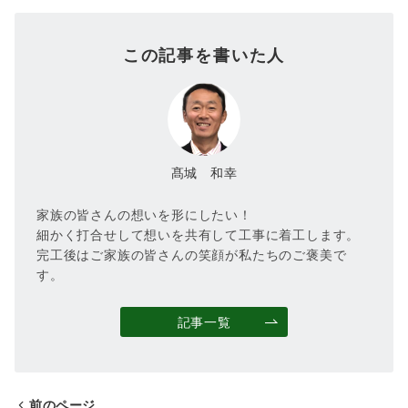
この記事を書いた人
髙城 和幸
家族の皆さんの想いを形にしたい！
細かく打合せして想いを共有して工事に着工します。
完工後はご家族の皆さんの笑顔が私たちのご褒美で
す。
記事一覧
前のページ