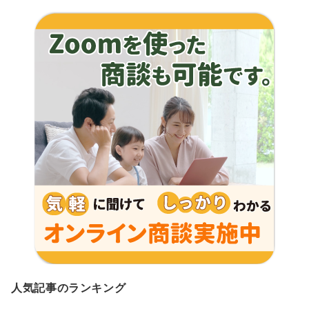
人気記事のランキング