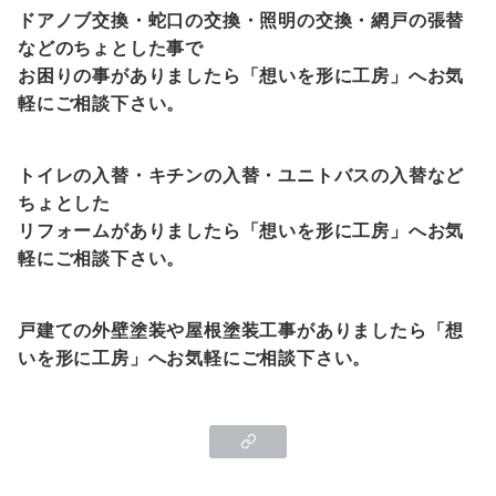
ドアノブ交換・蛇口の交換・照明の交換・網戸の張替
などのちょとした事で
お困りの事がありましたら「想いを形に工房」へお気
軽にご相談下さい。
トイレの入替・キチンの入替・ユニトバスの入替など
ちょとした
リフォームがありましたら「想いを形に工房」へお気
軽にご相談下さい。
戸建ての外壁塗装や屋根塗装工事がありましたら「想
いを形に工房」へお気軽にご相談下さい。