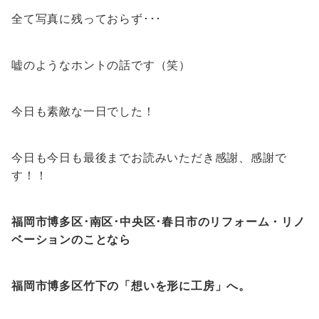
全て写真に残っておらず･･･
嘘のようなホントの話です（笑）
今日も素敵な一日でした！
今日も今日も最後までお読みいただき感謝、感謝で
す！！
福岡市博多区･南区･中央区･春日市のリフォーム・リノ
ベーションのことなら
福岡市博多区竹下の「想いを形に工房」へ。