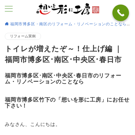
福岡市博多区・南区のリフォーム・リノベーションのことなら
リフォーム実例
トイレが増えたぞ～！仕上げ編 ｜
福岡市博多区･南区･中央区･春日市
福岡市博多区･南区･中央区･春日市のリフォー
ム・リノベーションのことなら
福岡市博多区竹下の「想いを形に工房」にお任せ
下さい！
みなさん、こんにちは。