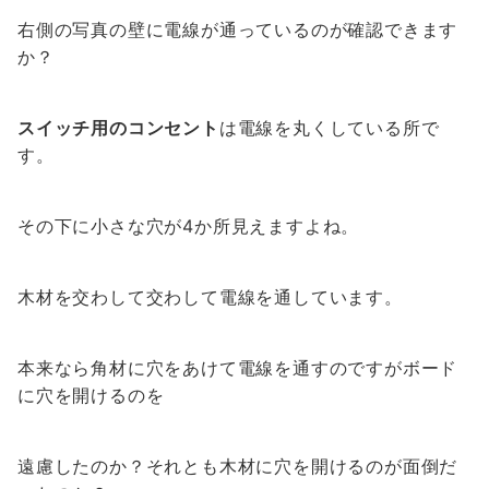
右側の写真の壁に電線が通っているのが確認できます
か？
スイッチ用のコンセント
は電線を丸くしている所で
す。
その下に小さな穴が4か所見えますよね。
木材を交わして交わして電線を通しています。
本来なら角材に穴をあけて電線を通すのですがボード
に穴を開けるのを
遠慮したのか？それとも木材に穴を開けるのが面倒だ