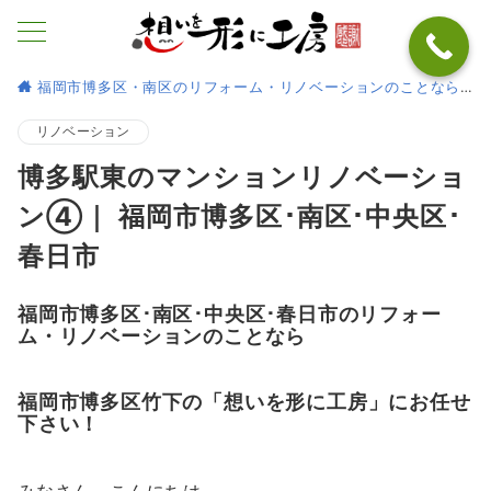
福岡市博多区・南区のリフォーム・リノベーションのことなら
リノベーション
博多駅東のマンションリノベーショ
ン④｜ 福岡市博多区･南区･中央区･
春日市
福岡市博多区･南区･中央区･春日市のリフォー
ム・リノベーションのことなら
福岡市博多区竹下の「想いを形に工房」にお任せ
下さい！