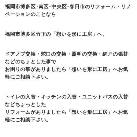
福岡市博多区･南区･中央区･春日市のリフォーム・リノ
ベーションのことなら
福岡市博多区竹下の「想いを形に工房」へ。
ドアノブ交換・蛇口の交換・照明の交換・網戸の張替
などのちょとした事で
お困りの事がありましたら「想いを形に工房」へお気
軽にご相談下さい。
トイレの入替・キッチンの入替・ユニットバスの入替
などちょっとした
リフォームがありましたら「想いを形に工房」へお気
軽にご相談下さい。