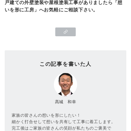
戸建ての外壁塗装や屋根塗装工事がありましたら「想
いを形に工房」へお気軽にご相談下さい。
この記事を書いた人
髙城 和幸
家族の皆さんの想いを形にしたい！
細かく打合せして想いを共有して工事に着工します。
完工後はご家族の皆さんの笑顔が私たちのご褒美で