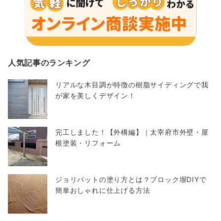
人気記事のランキング
リアルな木目調が特徴の樹脂サイディングで我
が家を美しくデザイン！
完工しました！【外構編】｜太宰府市外壁・屋
根塗装・リフォーム
ジョリパットの塗り方とは？ブロック塀DIYで
簡単おしゃれに仕上げる方法