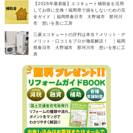
【2026年最新版】エコキュート補助金を活用
してお得に交換！福岡県で損をしないための完
全ガイド ｜福岡県春日市 大野城市 那珂川
市 想いを形に工房
三菱エコキュートの評判は本当？メリット・デ
メリット・口コミをプロが徹底解説！ ｜福岡
県春日市 大野城市 那珂川市 想いを形に工
房