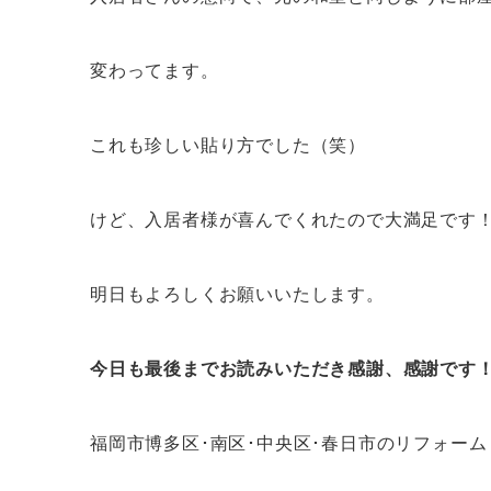
変わってます。
これも珍しい貼り方でした（笑）
けど、入居者様が喜んでくれたので大満足です
明日もよろしくお願いいたします。
今日も最後までお読みいただき感謝、感謝です
福岡市博多区･南区･中央区･春日市のリフォー