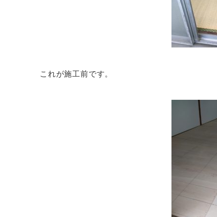
これが施工前です。