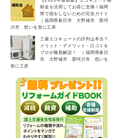
助金を活用してお得に交換！福岡
県で損をしないための完全ガイド
｜福岡県春日市 大野城市 那珂
川市 想いを形に工房
三菱エコキュートの評判は本当？
メリット・デメリット・口コミを
プロが徹底解説！ ｜福岡県春日
市 大野城市 那珂川市 想いを
形に工房