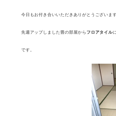
今日もお付き合いいただきありがとうございま
先週アップしました畳の部屋から
フロアタイル
です。