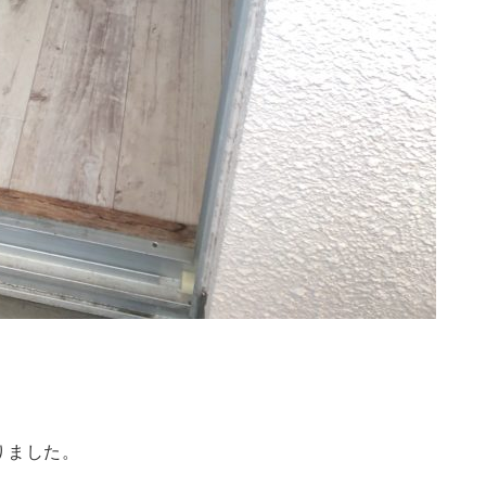
なりました。