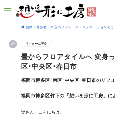
福岡市博多区・南区のリフォーム・リノベーションのこ
リフォーム実例
畳からフロアタイルへ 変身っ
区･中央区･春日市
福岡市博多区･南区･中央区･春日市のリフ
福岡市博多区竹下の「想いを形に工房」に
皆さん、こんにちは。