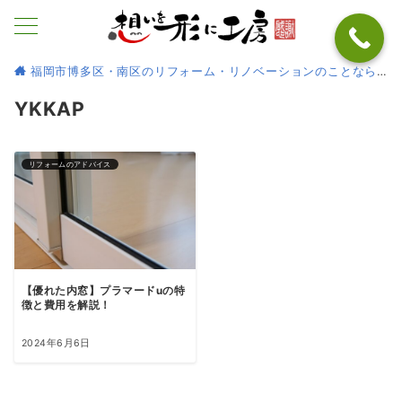
福岡市博多区・南区のリフォーム・リノベーションのことなら
YKKAP
リフォームのアドバイス
【優れた内窓】プラマードuの特
徴と費用を解説！
2024年6月6日