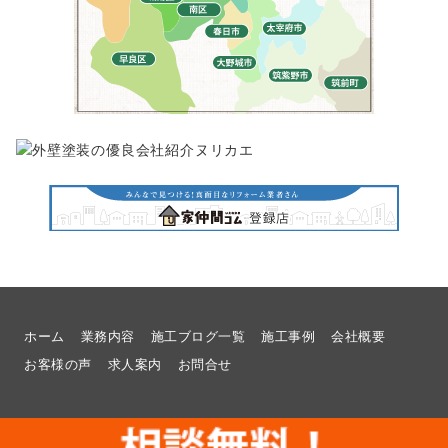
ホーム
業務内容
施工ブログ一覧
施工事例
会社概要
お客様の声
求人案内
お問合せ