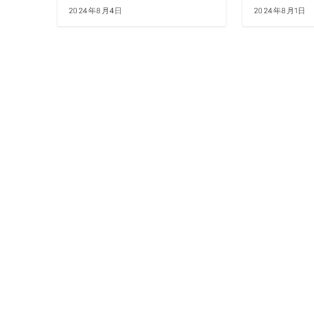
2024年8月4日
2024年8月1日