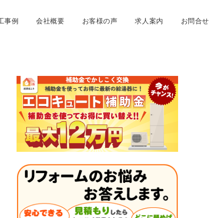
工事例
会社概要
お客様の声
求人案内
お問合せ