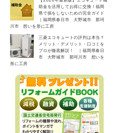
助金を活用してお得に交換！福岡
県で損をしないための完全ガイド
｜福岡県春日市 大野城市 那珂
川市 想いを形に工房
三菱エコキュートの評判は本当？
メリット・デメリット・口コミを
プロが徹底解説！ ｜福岡県春日
市 大野城市 那珂川市 想いを
形に工房