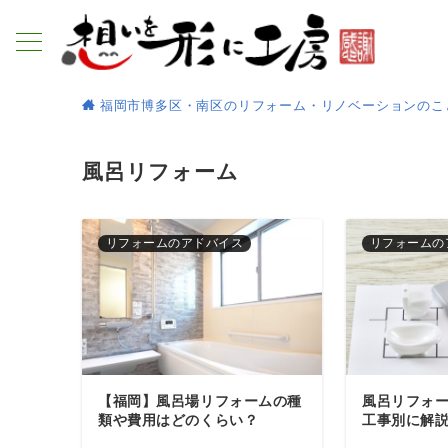
福岡市博多区・南区のリフォーム・リノベーションのこ
風呂リフォーム
リフォームのアドバイス
リフォームの
【福岡】風呂場リフォームの種
風呂リフォ
類や費用はどのくらい？
工事別に解