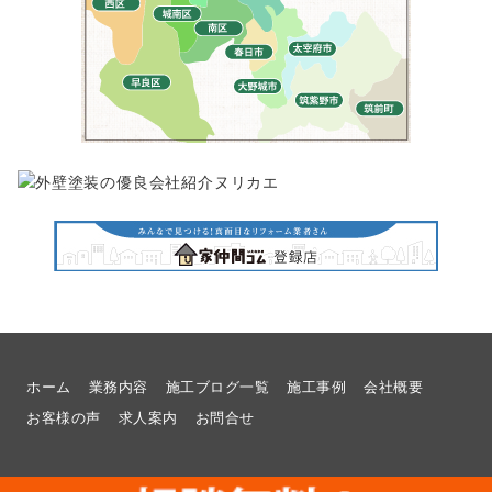
ホーム
業務内容
施工ブログ一覧
施工事例
会社概要
お客様の声
求人案内
お問合せ