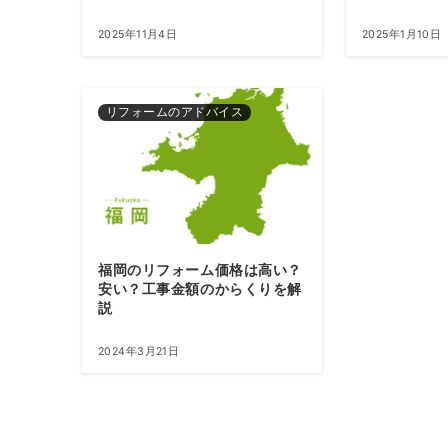
2025年11月4日
2025年1月10日
リフォームのアドバイス
福岡のリフォーム価格は高い？
安い？工事金額のからくりを解
説
2024年3月21日