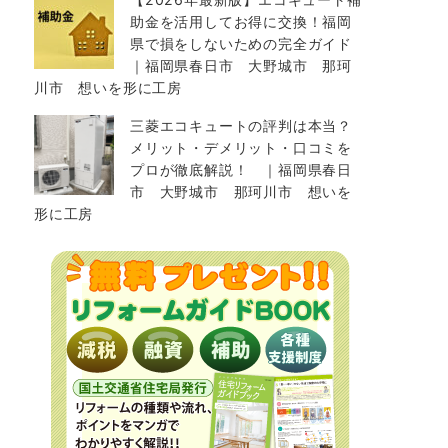
助金を活用してお得に交換！福岡
県で損をしないための完全ガイド
｜福岡県春日市 大野城市 那珂
川市 想いを形に工房
三菱エコキュートの評判は本当？
メリット・デメリット・口コミを
プロが徹底解説！ ｜福岡県春日
市 大野城市 那珂川市 想いを
形に工房