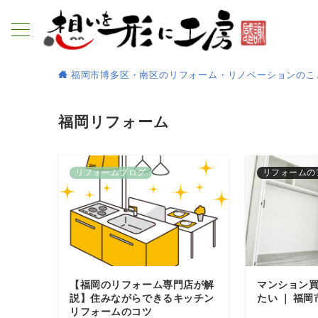
福岡市博多区・南区のリフォーム・リノベーションのこ
福岡リフォーム
リフォームブログ
リフォームの
【福岡のリフォーム専門店が解
マンション
説】住みながらできるキッチン
たい ｜ 福
リフォームのコツ