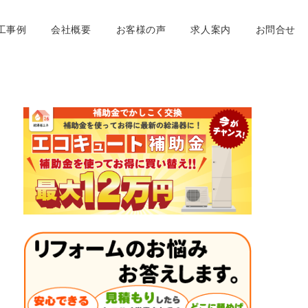
工事例
会社概要
お客様の声
求人案内
お問合せ