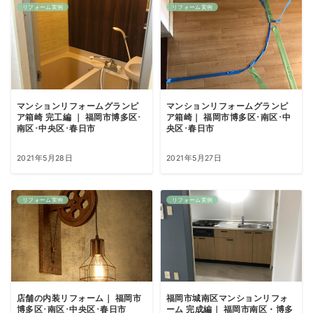
リフォーム実例
リフォーム実例
マンションリフォームグランピ
マンションリフォームグランピ
ア箱崎 完工編 ｜ 福岡市博多区･
ア箱崎｜ 福岡市博多区･南区･中
南区･中央区･春日市
央区･春日市
2021年5月28日
2021年5月27日
リフォーム実例
リフォーム実例
店舗の内装リフォーム｜ 福岡市
福岡市城南区マンションリフォ
博多区･南区･中央区･春日市
ーム 完成編｜ 福岡市南区・博多