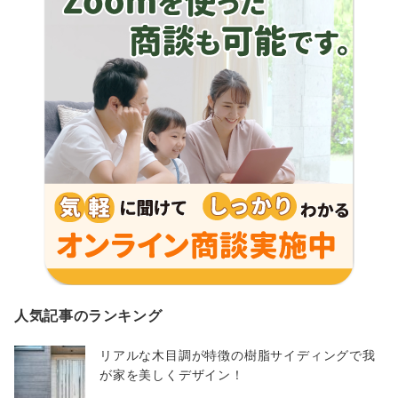
人気記事のランキング
リアルな木目調が特徴の樹脂サイディングで我
が家を美しくデザイン！