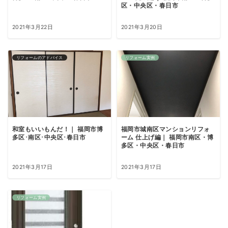
区・中央区・春日市
2021年3月22日
2021年3月20日
リフォームのアドバイス
リフォーム実例
和室もいいもんだ！｜ 福岡市博
福岡市城南区マンションリフォ
多区･南区･中央区･春日市
ーム 仕上げ編｜ 福岡市南区・博
多区・中央区・春日市
2021年3月17日
2021年3月17日
リフォーム実例