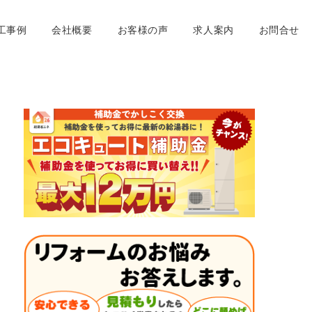
工事例
会社概要
お客様の声
求人案内
お問合せ