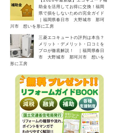
助金を活用してお得に交換！福岡
県で損をしないための完全ガイド
｜福岡県春日市 大野城市 那珂
川市 想いを形に工房
三菱エコキュートの評判は本当？
メリット・デメリット・口コミを
プロが徹底解説！ ｜福岡県春日
市 大野城市 那珂川市 想いを
形に工房