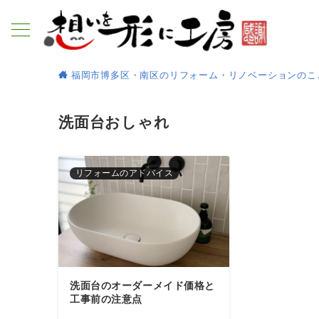
福岡市博多区・南区のリフォーム・リノベーションのこ
洗面台おしゃれ
リフォームのアドバイス
洗面台のオーダーメイド価格と
工事前の注意点