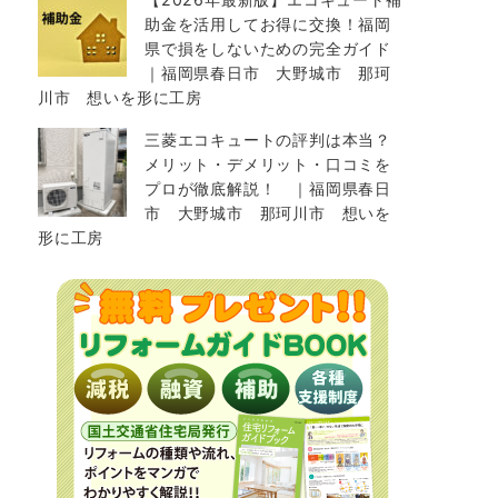
助金を活用してお得に交換！福岡
県で損をしないための完全ガイド
｜福岡県春日市 大野城市 那珂
川市 想いを形に工房
三菱エコキュートの評判は本当？
メリット・デメリット・口コミを
プロが徹底解説！ ｜福岡県春日
市 大野城市 那珂川市 想いを
形に工房