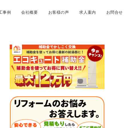
工事例
会社概要
お客様の声
求人案内
お問合せ