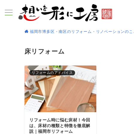
福岡市博多区・南区のリフォーム・リノベーションのこ
床リフォーム
リフォームのアドバイス
リフォーム時に悩む床材！今回
は、床材の種類と特徴を徹底解
説｜福岡市リフォーム