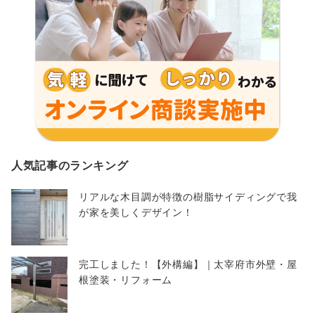
人気記事のランキング
リアルな木目調が特徴の樹脂サイディングで我
が家を美しくデザイン！
完工しました！【外構編】｜太宰府市外壁・屋
根塗装・リフォーム