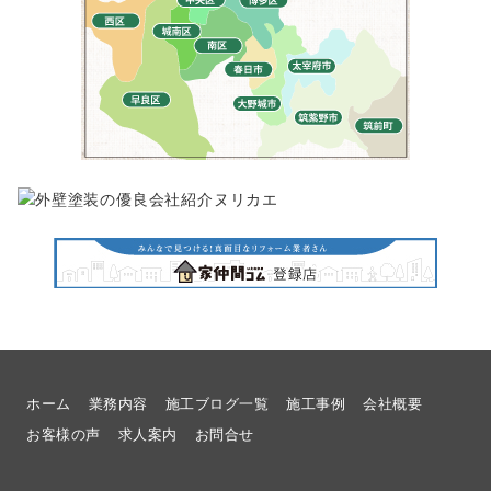
ホーム
業務内容
施工ブログ一覧
施工事例
会社概要
お客様の声
求人案内
お問合せ