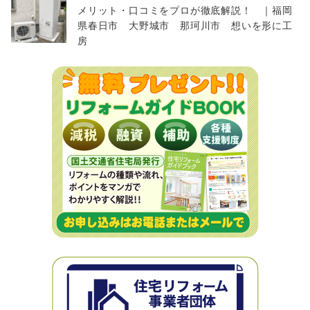
メリット・口コミをプロが徹底解説！ ｜福岡
県春日市 大野城市 那珂川市 想いを形に工
房