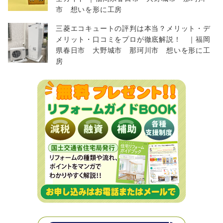
市 想いを形に工房
三菱エコキュートの評判は本当？メリット・デ
メリット・口コミをプロが徹底解説！ ｜福岡
県春日市 大野城市 那珂川市 想いを形に工
房