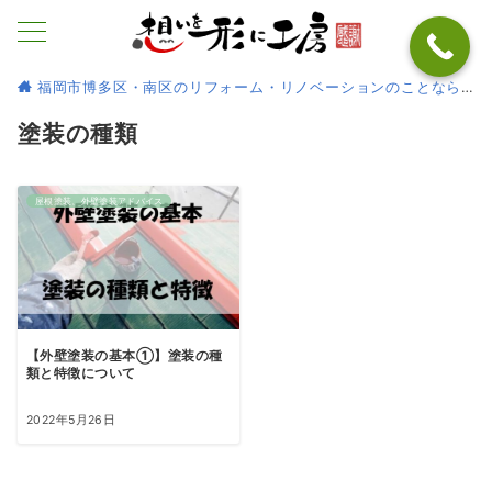
福岡市博多区・南区のリフォーム・リノベーションのことなら
塗装の種類
屋根塗装、外壁塗装アドバイス
【外壁塗装の基本①】塗装の種
類と特徴について
2022年5月26日