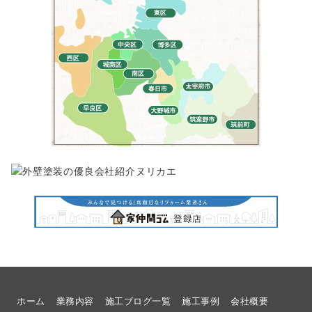
ホーム
業務内容
施工ブログ一覧
施工事例
会社概要