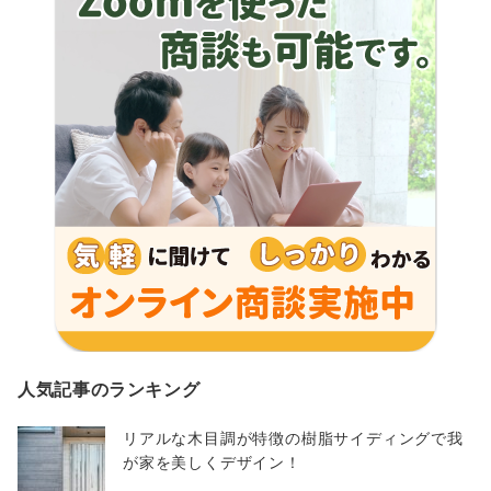
人気記事のランキング
リアルな木目調が特徴の樹脂サイディングで我
が家を美しくデザイン！