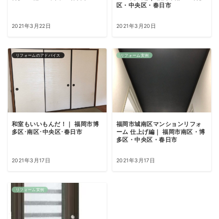
区・中央区・春日市
2021年3月22日
2021年3月20日
リフォームのアドバイス
リフォーム実例
和室もいいもんだ！｜ 福岡市博
福岡市城南区マンションリフォ
多区･南区･中央区･春日市
ーム 仕上げ編｜ 福岡市南区・博
多区・中央区・春日市
2021年3月17日
2021年3月17日
リフォーム実例