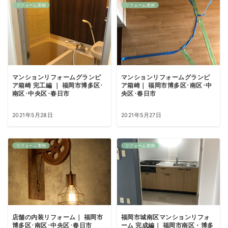
リフォーム実例
リフォーム実例
マンションリフォームグランピ
マンションリフォームグランピ
ア箱崎 完工編 ｜ 福岡市博多区･
ア箱崎｜ 福岡市博多区･南区･中
南区･中央区･春日市
央区･春日市
2021年5月28日
2021年5月27日
リフォーム実例
リフォーム実例
店舗の内装リフォーム｜ 福岡市
福岡市城南区マンションリフォ
博多区･南区･中央区･春日市
ーム 完成編｜ 福岡市南区・博多