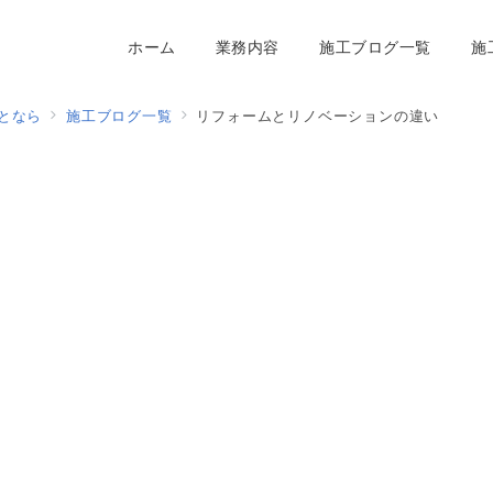
ホーム
業務内容
施工ブログ一覧
施
となら
施工ブログ一覧
リフォームとリノベーションの違い