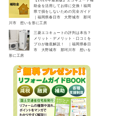
助金を活用してお得に交換！福岡
県で損をしないための完全ガイド
｜福岡県春日市 大野城市 那珂
川市 想いを形に工房
三菱エコキュートの評判は本当？
メリット・デメリット・口コミを
プロが徹底解説！ ｜福岡県春日
市 大野城市 那珂川市 想いを
形に工房