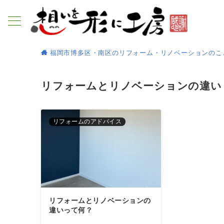
福岡市博多区・南区のリフォーム・リノベーションのこ
リフォームとリノベーションの違い
リフォームのアドバイス
リフォームとリノベーションの
違いって何？