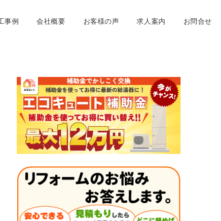
工事例
会社概要
お客様の声
求人案内
お問合せ