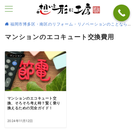
福岡市博多区・南区のリフォーム・リノベーションのことなら
マンションのエコキュート交換費用
マンション
マンションのエコキュート交
換、そろそろ考え時？賢く乗り
換えるための完全ガイド！
2024年11月12日