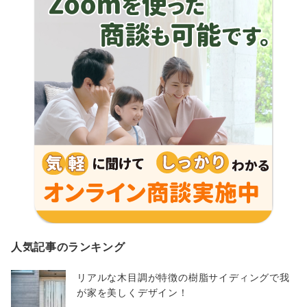
人気記事のランキング
リアルな木目調が特徴の樹脂サイディングで我
が家を美しくデザイン！