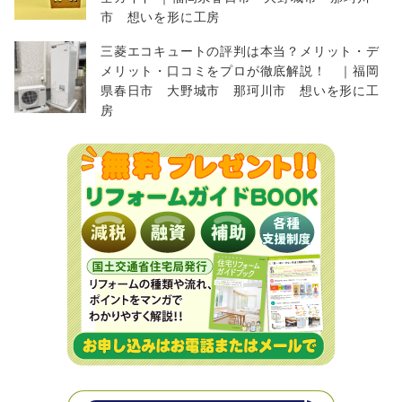
市 想いを形に工房
三菱エコキュートの評判は本当？メリット・デ
メリット・口コミをプロが徹底解説！ ｜福岡
県春日市 大野城市 那珂川市 想いを形に工
房