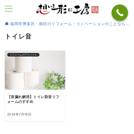
福岡市博多区・南区のリフォーム・リノベーションのことなら
トイレ音
リフォームのアドバイス
【音漏れ解消】トイレ防音リフ
ォームのすすめ
2024年7月16日