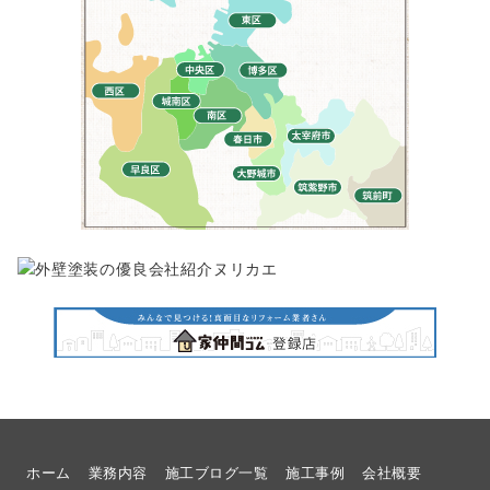
ホーム
業務内容
施工ブログ一覧
施工事例
会社概要