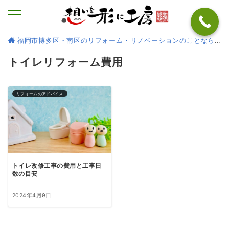
福岡市博多区・南区のリフォーム・リノベーションのことなら
トイレリフォーム費用
リフォームのアドバイス
トイレ改修工事の費用と工事日
数の目安
2024年4月9日