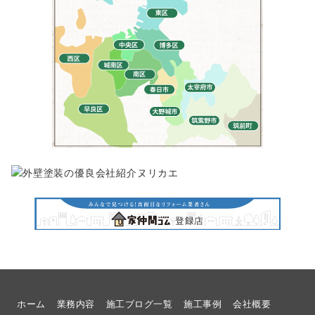
ホーム
業務内容
施工ブログ一覧
施工事例
会社概要