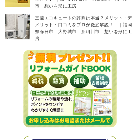
市 想いを形に工房
三菱エコキュートの評判は本当？メリット・デ
メリット・口コミをプロが徹底解説！ ｜福岡
県春日市 大野城市 那珂川市 想いを形に工
房