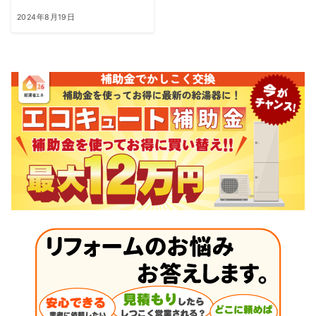
2024年8月19日