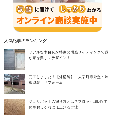
人気記事のランキング
リアルな木目調が特徴の樹脂サイディングで我
が家を美しくデザイン！
完工しました！【外構編】｜太宰府市外壁・屋
根塗装・リフォーム
ジョリパットの塗り方とは？ブロック塀DIYで
簡単おしゃれに仕上げる方法