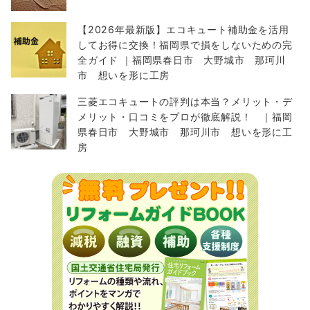
【2026年最新版】エコキュート補助金を活用
してお得に交換！福岡県で損をしないための完
全ガイド ｜福岡県春日市 大野城市 那珂川
市 想いを形に工房
三菱エコキュートの評判は本当？メリット・デ
メリット・口コミをプロが徹底解説！ ｜福岡
県春日市 大野城市 那珂川市 想いを形に工
房