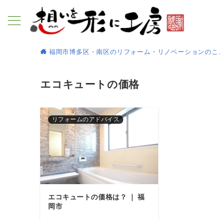
福岡市博多区・南区のリフォーム・リノベーションのこ
エコキュートの価格
リフォームのアドバイス
エコキュートの価格は？ ｜ 福
岡市