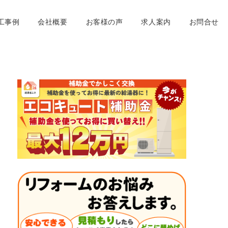
工事例
会社概要
お客様の声
求人案内
お問合せ