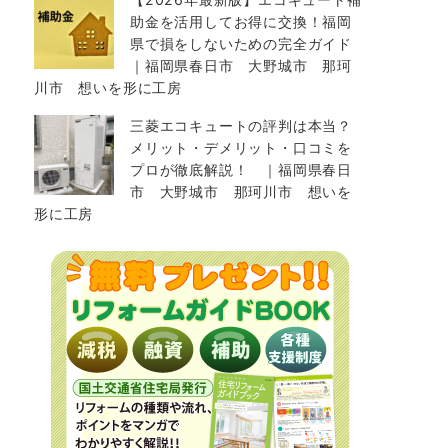
助金を活用してお得に交換！福岡
県で損をしないための完全ガイド
｜福岡県春日市 大野城市 那珂
川市 想いを形に工房
三菱エコキュートの評判は本当？
メリット・デメリット・口コミを
プロが徹底解説！ ｜福岡県春日
市 大野城市 那珂川市 想いを
形に工房